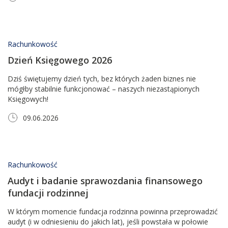
Rachunkowość
Dzień Księgowego 2026
Dziś świętujemy dzień tych, bez których żaden biznes nie
mógłby stabilnie funkcjonować – naszych niezastąpionych
Księgowych!
09.06.2026
Rachunkowość
Audyt i badanie sprawozdania finansowego
fundacji rodzinnej
W którym momencie fundacja rodzinna powinna przeprowadzić
audyt (i w odniesieniu do jakich lat), jeśli powstała w połowie