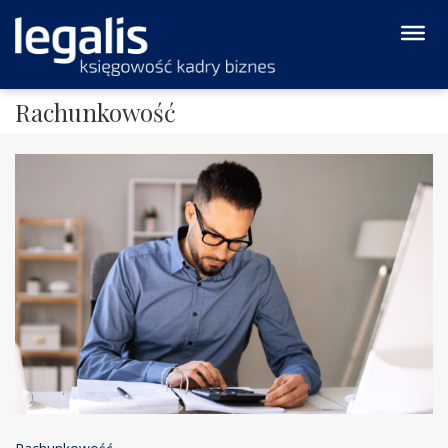
Rachunkowość