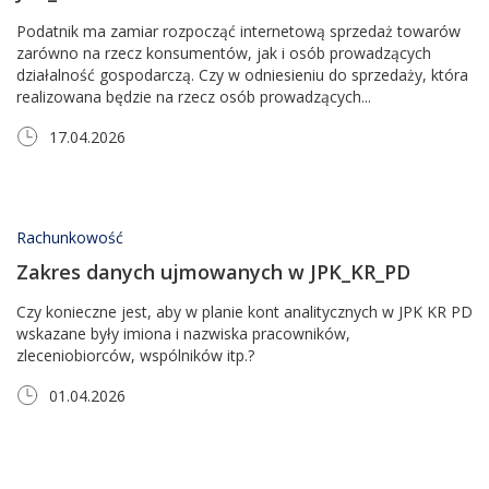
Podatnik ma zamiar rozpocząć internetową sprzedaż towarów
zarówno na rzecz konsumentów, jak i osób prowadzących
działalność gospodarczą. Czy w odniesieniu do sprzedaży, która
realizowana będzie na rzecz osób prowadzących...
17.04.2026
Rachunkowość
Zakres danych ujmowanych w JPK_KR_PD
Czy konieczne jest, aby w planie kont analitycznych w JPK KR PD
wskazane były imiona i nazwiska pracowników,
zleceniobiorców, wspólników itp.?
01.04.2026