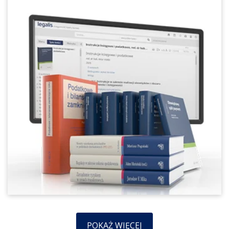
POKAŻ WIĘCEJ