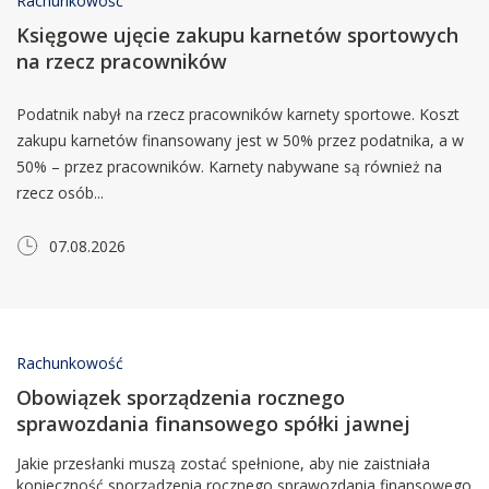
Rachunkowość
Księgowe ujęcie zakupu karnetów sportowych
na rzecz pracowników
Podatnik nabył na rzecz pracowników karnety sportowe. Koszt
zakupu karnetów finansowany jest w 50% przez podatnika, a w
50% – przez pracowników. Karnety nabywane są również na
rzecz osób...
07.08.2026
Rachunkowość
Obowiązek sporządzenia rocznego
sprawozdania finansowego spółki jawnej
Jakie przesłanki muszą zostać spełnione, aby nie zaistniała
konieczność sporządzenia rocznego sprawozdania finansowego