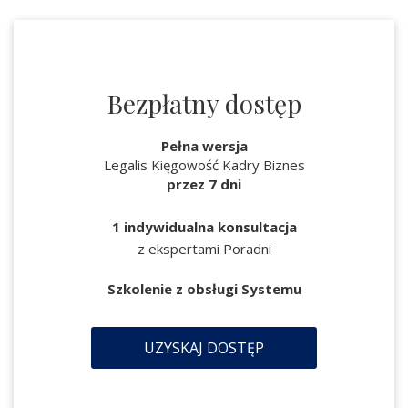
Bezpłatny dostęp
Pełna wersja
Legalis Kięgowość Kadry Biznes
przez 7 dni
1 indywidualna konsultacja
z ekspertami Poradni
Szkolenie z obsługi Systemu
UZYSKAJ DOSTĘP