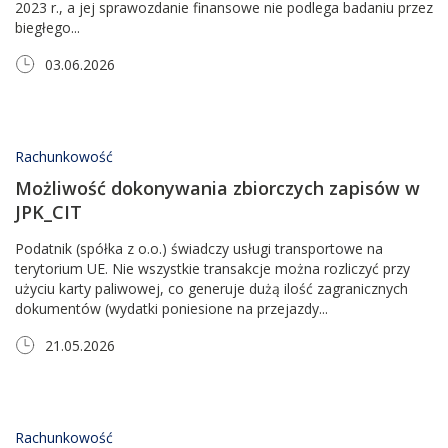
2023 r., a jej sprawozdanie finansowe nie podlega badaniu przez
biegłego...
03.06.2026
Rachunkowość
Możliwość dokonywania zbiorczych zapisów w
JPK_CIT
Podatnik (spółka z o.o.) świadczy usługi transportowe na
terytorium UE. Nie wszystkie transakcje można rozliczyć przy
użyciu karty paliwowej, co generuje dużą ilość zagranicznych
dokumentów (wydatki poniesione na przejazdy...
21.05.2026
Rachunkowość