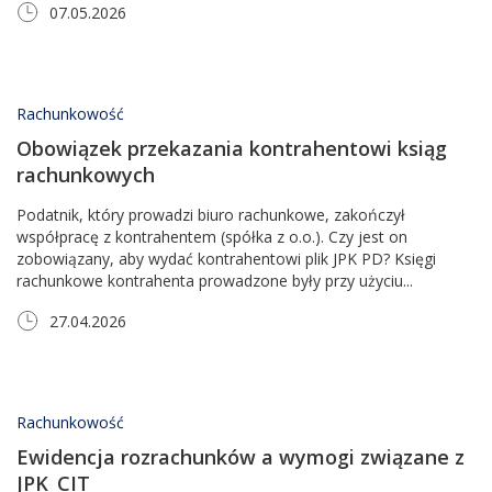
07.05.2026
Rachunkowość
Obowiązek przekazania kontrahentowi ksiąg
rachunkowych
Podatnik, który prowadzi biuro rachunkowe, zakończył
współpracę z kontrahentem (spółka z o.o.). Czy jest on
zobowiązany, aby wydać kontrahentowi plik JPK PD? Księgi
rachunkowe kontrahenta prowadzone były przy użyciu...
27.04.2026
Rachunkowość
Ewidencja rozrachunków a wymogi związane z
JPK_CIT