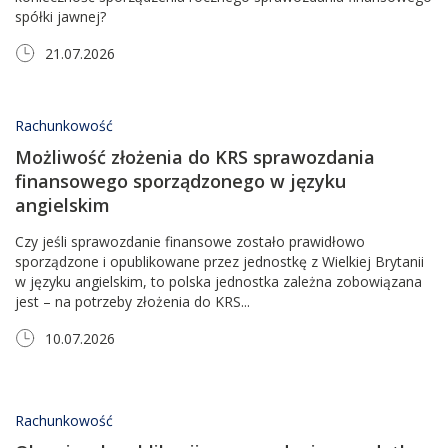
spółki jawnej?
21.07.2026
Rachunkowość
Możliwość złożenia do KRS sprawozdania
finansowego sporządzonego ​w języku
angielskim
Czy jeśli sprawozdanie finansowe zostało prawidłowo
sporządzone i opublikowane przez jednostkę z Wielkiej Brytanii
w języku angielskim, to polska jednostka zależna zobowiązana
jest – na potrzeby złożenia do KRS...
10.07.2026
Rachunkowość