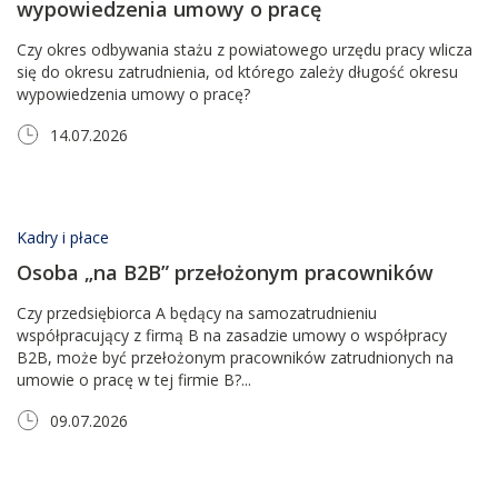
wypowiedzenia umowy o pracę
Czy okres odbywania stażu z powiatowego urzędu pracy wlicza
się do okresu zatrudnienia, od którego zależy długość okresu
wypowiedzenia umowy o pracę?
14.07.2026
Kadry i płace
Osoba „na B2B” przełożonym pracowników
Czy przedsiębiorca A będący na samozatrudnieniu
współpracujący z firmą B na zasadzie umowy o współpracy
B2B, może być przełożonym pracowników zatrudnionych na
umowie o pracę w tej firmie B?...
09.07.2026