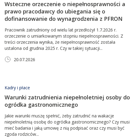
Wsteczne orzeczenie o niepełnosprawności a
prawo pracodawcy do ubiegania się o
dofinansowanie do wynagrodzenia z PFRON
Pracownik zatrudniony od wielu lat przedłożył 1.7.2026 r.
orzeczenie o umiarkowanym stopniu niepełnosprawności. Z
treści orzeczenia wynika, że niepełnosprawność została
ustalona od grudnia 2025 r. Czy w takiej sytuacji...
20.07.2026
Kadry i płace
Warunki zatrudnienia niepełnoletniej osoby do
ogródka gastronomicznego
Jakie warunki muszę spełnić, żeby zatrudnić na wakacje
niepełnoletnią osobę do ogródka gastronomicznego? Czy musi
mieć badania i jaką umowę z nią podpisać oraz czy musi być
zgoda rodziców...