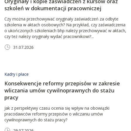
Oryginały i kopie zaświadczeń z kursów oraz
szkoleń w dokumentacji pracowniczej
Czy można przechowywać oryginały zaświadczeń za odbyte
szkolenia w aktach osobowych? Na przykład, czy zaświadczenia
o ukończonych szkoleniach bhp należy przechowywać w aktach,
czy też należy oryginały wydać pracownikowi?...
31.07.2026
Kadry i płace
Konsekwencje reformy przepisów w zakresie
wliczania umów cywilnoprawnych do stażu
pracy
Jak z perspektywy czasu ocenia się wpływ na obowiązki
pracodawców reformy przepisów o wliczaniu umów
cywilnoprawnych do stażu pracy?
29.07.2026