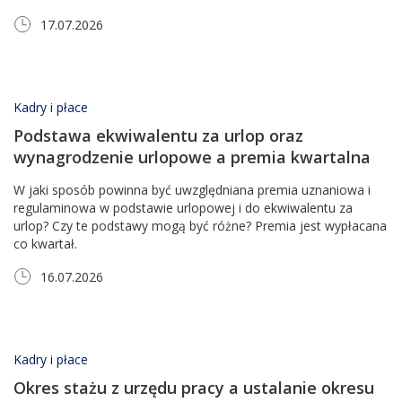
17.07.2026
Kadry i płace
Podstawa ekwiwalentu za urlop oraz
wynagrodzenie urlopowe a premia kwartalna
W jaki sposób powinna być uwzględniana premia uznaniowa i
regulaminowa w podstawie urlopowej i do ekwiwalentu za
urlop? Czy te podstawy mogą być różne? Premia jest wypłacana
co kwartał.
16.07.2026
Kadry i płace
Okres stażu z urzędu pracy a ustalanie okresu