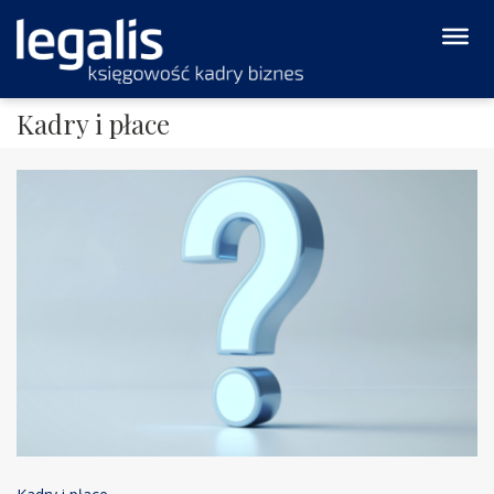
Kadry i płace