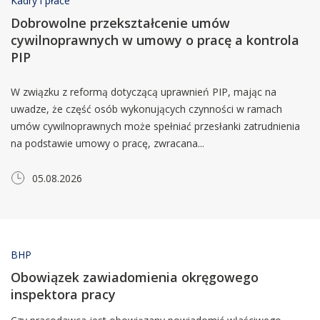
Kadry i płace
Dobrowolne przekształcenie umów
cywilnoprawnych w umowy o pracę a kontrola
PIP
W związku z reformą dotyczącą uprawnień PIP, mając na
uwadze, że część osób wykonujących czynności w ramach
umów cywilnoprawnych może spełniać przesłanki zatrudnienia
na podstawie umowy o pracę, zwracana...
05.08.2026
BHP
Obowiązek zawiadomienia okręgowego
inspektora pracy