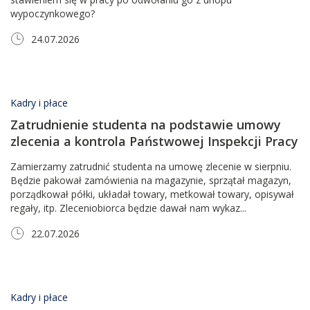
wypoczynkowego?
24.07.2026
Kadry i płace
Zatrudnienie studenta na podstawie umowy
zlecenia a kontrola Państwowej Inspekcji Pracy
Zamierzamy zatrudnić studenta na umowę zlecenie w sierpniu.
Będzie pakował zamówienia na magazynie, sprzątał magazyn,
porządkował półki, układał towary, metkował towary, opisywał
regały, itp. Zleceniobiorca będzie dawał nam wykaz...
22.07.2026
Kadry i płace