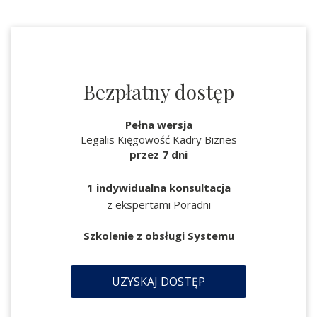
Bezpłatny dostęp
Pełna wersja
Legalis Kięgowość Kadry Biznes
przez 7 dni
1 indywidualna konsultacja
z ekspertami Poradni
Szkolenie z obsługi Systemu
UZYSKAJ DOSTĘP