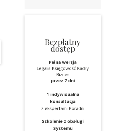
Bezpłatny
dostęp
Pełna wersja
Legalis Księgowość Kadry
Biznes
przez 7 dni
1 indywidualna
konsultacja
z ekspertami Poradni
Szkolenie z obsługi
Systemu