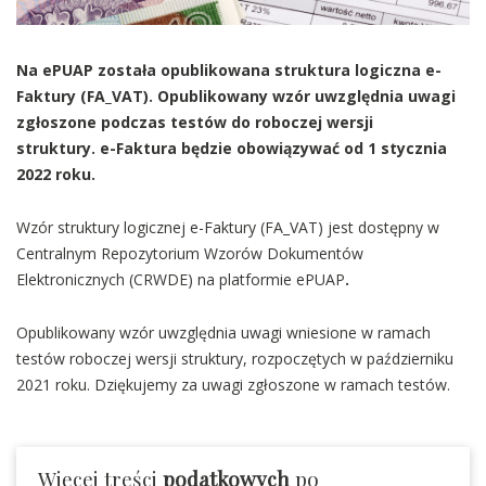
Na ePUAP została opublikowana struktura logiczna e-
Faktury (FA_VAT). Opublikowany wzór uwzględnia uwagi
zgłoszone podczas testów do roboczej wersji
struktury. e-Faktura będzie obowiązywać od 1 stycznia
2022 roku.
Wzór struktury logicznej e-Faktury (FA_VAT) jest dostępny w
Centralnym Repozytorium Wzorów Dokumentów
Elektronicznych (CRWDE) na platformie ePUAP
.
Opublikowany wzór uwzględnia uwagi wniesione w ramach
testów roboczej wersji struktury, rozpoczętych w październiku
2021 roku. Dziękujemy za uwagi zgłoszone w ramach testów.
Więcej treści
podatkowych
po