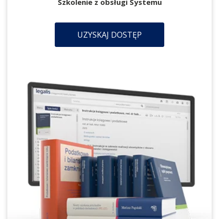
Szkolenie z obsługi Systemu
UZYSKAJ DOSTĘP