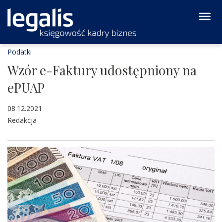
Podatki
Wzór e-Faktury udostępniony na
ePUAP
08.12.2021
Redakcja