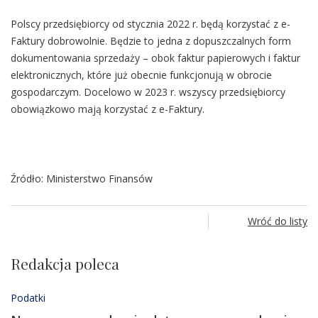
Polscy przedsiębiorcy od stycznia 2022 r. będą korzystać z e-
Faktury dobrowolnie. Będzie to jedna z dopuszczalnych form
dokumentowania sprzedaży – obok faktur papierowych i faktur
elektronicznych, które już obecnie funkcjonują w obrocie
gospodarczym. Docelowo w 2023 r. wszyscy przedsiębiorcy
obowiązkowo mają korzystać z e-Faktury.
Źródło: Ministerstwo Finansów
Wróć do listy
Redakcja poleca
Podatki