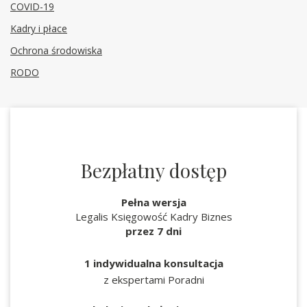
COVID-19
Kadry i płace
Ochrona środowiska
RODO
Bezpłatny dostęp
Pełna wersja
Legalis Księgowość Kadry Biznes
przez 7 dni
1 indywidualna konsultacja
z ekspertami Poradni