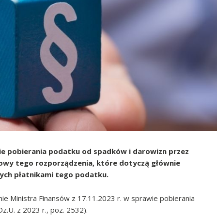
e pobierania podatku od spadków i darowizn przez
otowy tego rozporządzenia, które dotyczą głównie
ych płatnikami tego podatku.
e Ministra Finansów z 17.11.2023 r. w sprawie pobierania
.U. z 2023 r., poz. 2532).