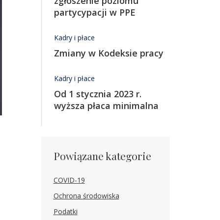
zgłoszenie poziomu
partycypacji w PPE
Kadry i płace
Zmiany w Kodeksie pracy
Kadry i płace
Od 1 stycznia 2023 r.
wyższa płaca minimalna
Powiązane kategorie
COVID-19
Ochrona środowiska
Podatki