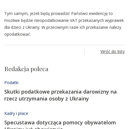
Tym samym, jeżeli będą prowadzić Państwo ewidencję to
możliwe będzie nieopodatkowanie VAT przekazanych wyprawek
dla dzieci z Ukrainy. W przeciwnym razie ich przekazanie należy
opodatkować.
Wróć do listy
Redakcja poleca
Podatki
Skutki podatkowe przekazania darowizny na
rzecz utrzymania osoby z Ukrainy
Kadry i płace
Specustawa dotycząca pomocy obywatelom