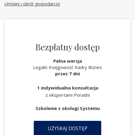
Umowy i obrót gospodarczy
Bezpłatny dostęp
Pełna wersja
Legalis Księgowość Kadry Biznes
przez 7 dni
1 indywidualna konsultacja
z ekspertami Poradni
Szkolenie z obsługi Systemu
UZYSKAJ DOSTĘP