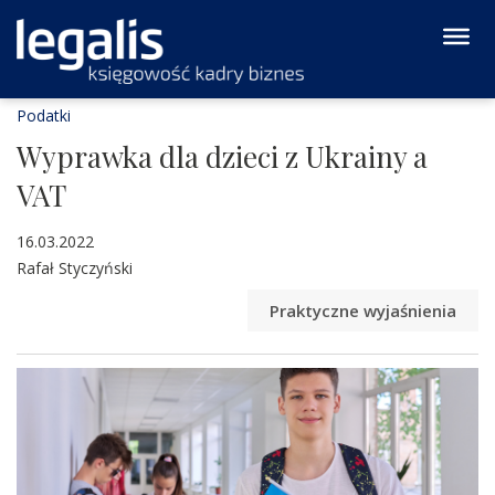
Podatki
Wyprawka dla dzieci z Ukrainy a
VAT
16.03.2022
Rafał Styczyński
Praktyczne wyjaśnienia