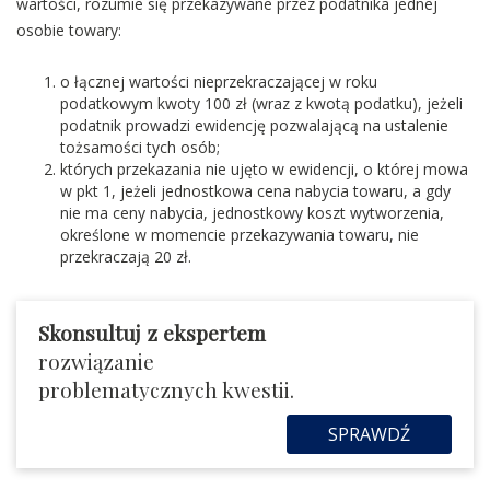
wartości, rozumie się przekazywane przez podatnika jednej
osobie towary:
o łącznej wartości nieprzekraczającej w roku
podatkowym kwoty 100 zł (wraz z kwotą podatku), jeżeli
podatnik prowadzi ewidencję pozwalającą na ustalenie
tożsamości tych osób;
których przekazania nie ujęto w ewidencji, o której mowa
w pkt 1, jeżeli jednostkowa cena nabycia towaru, a gdy
nie ma ceny nabycia, jednostkowy koszt wytworzenia,
określone w momencie przekazywania towaru, nie
przekraczają 20 zł.
Skonsultuj z ekspertem
rozwiązanie
problematycznych kwestii.
SPRAWDŹ