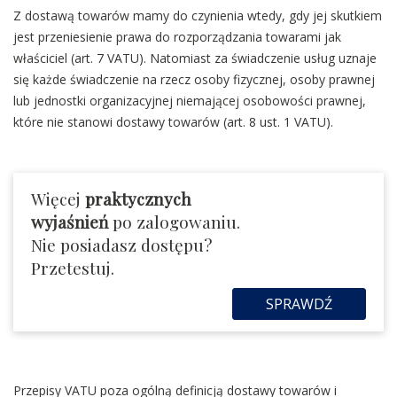
Z dostawą towarów mamy do czynienia wtedy, gdy jej skutkiem
jest przeniesienie prawa do rozporządzania towarami jak
właściciel (art. 7 VATU). Natomiast za świadczenie usług uznaje
się każde świadczenie na rzecz osoby fizycznej, osoby prawnej
lub jednostki organizacyjnej niemającej osobowości prawnej,
które nie stanowi dostawy towarów (art. 8 ust. 1 VATU).
Więcej
praktycznych
wyjaśnień
po zalogowaniu.
Nie posiadasz dostępu?
Przetestuj.
SPRAWDŹ
Przepisy VATU poza ogólną definicją dostawy towarów i