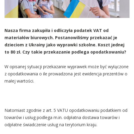
Nasza firma zakupiła i odliczyła podatek VAT od
materiałów biurowych. Postanowiliśmy przekazać je
dzieciom z Ukrainy jako wyprawki szkolne. Koszt jednej
to 80 zł. Czy takie przekazanie podlega opodatkowaniu?
W opisanej sytuacji przekazanie wyprawek może być wyłączone
z opodatkowania o ile prowadzona jest ewidencja prezentów o
małej wartości.
Natomiast zgodnie z art. 5 VATU opodatkowaniu podatkiem od
towarów i usług podlega m.in. odpłatna dostawa towarów i
odpłatne świadczenie usług na terytorium kraju.