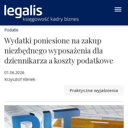
Podatki
Wydatki poniesione na zakup
niezbędnego wyposażenia dla
dziennikarza a koszty podatkowe
01.06.2026
Krzysztof Klimek
Praktyczne wyjaśnienia