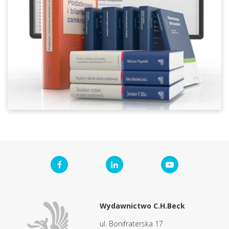
Wydawnictwo C.H.Beck
ul. Bonifraterska 17