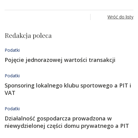
Wróć do listy
Redakcja poleca
Podatki
Pojęcie jednorazowej wartości transakcji
Podatki
Sponsoring lokalnego klubu sportowego a PIT i
VAT
Podatki
Działalność gospodarcza prowadzona w
niewydzielonej części domu prywatnego a PIT