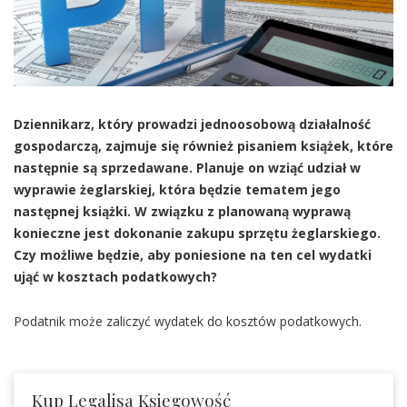
Dziennikarz, który prowadzi jednoosobową działalność
gospodarczą, zajmuje się również pisaniem książek, które
następnie są sprzedawane. Planuje on wziąć udział w
wyprawie żeglarskiej, która będzie tematem jego
następnej książki. W związku z planowaną wyprawą
konieczne jest dokonanie zakupu sprzętu żeglarskiego.
Czy możliwe będzie, aby poniesione na ten cel wydatki
ująć w kosztach podatkowych?
Podatnik może zaliczyć wydatek do kosztów podatkowych.
Kup Legalisa Księgowość