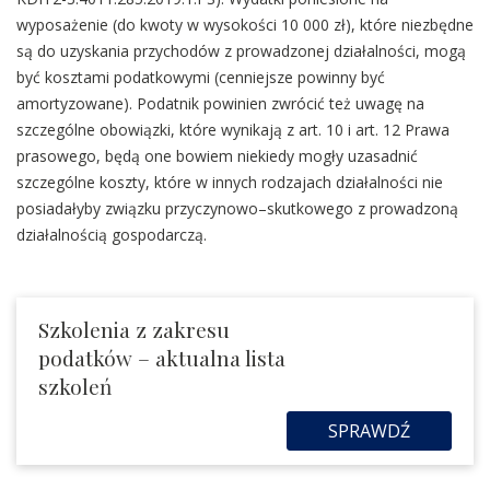
wyposażenie (do kwoty w wysokości 10 000 zł), które niezbędne
są do uzyskania przychodów z prowadzonej działalności, mogą
być kosztami podatkowymi (cenniejsze powinny być
amortyzowane). Podatnik powinien zwrócić też uwagę na
szczególne obowiązki, które wynikają z art. 10 i art. 12 Prawa
prasowego, będą one bowiem niekiedy mogły uzasadnić
szczególne koszty, które w innych rodzajach działalności nie
posiadałyby związku przyczynowo–skutkowego z prowadzoną
działalnością gospodarczą.
Szkolenia z zakresu
podatków – aktualna lista
szkoleń
SPRAWDŹ