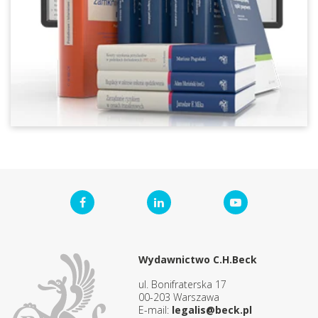
Wydawnictwo C.H.Beck
ul. Bonifraterska 17
00-203 Warszawa
E-mail:
legalis@beck.pl