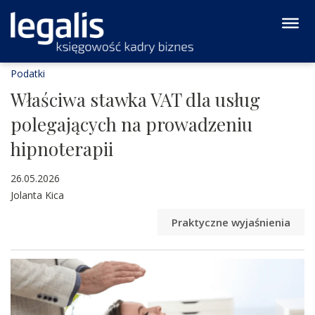
Podatki
Właściwa stawka VAT dla usług
polegających na prowadzeniu
hipnoterapii
26.05.2026
Jolanta Kica
Praktyczne wyjaśnienia