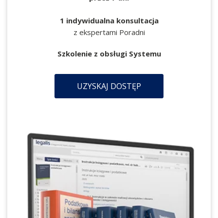
1 indywidualna konsultacja
z ekspertami Poradni
Szkolenie z obsługi Systemu
UZYSKAJ DOSTĘP