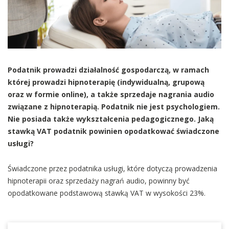
Podatnik prowadzi działalność gospodarczą, w ramach
której prowadzi hipnoterapię (indywidualną, grupową
oraz w formie online), a także sprzedaje nagrania audio
związane z hipnoterapią. Podatnik nie jest psychologiem.
Nie posiada także wykształcenia pedagogicznego. Jaką
stawką VAT podatnik powinien opodatkować świadczone
usługi?
Świadczone przez podatnika usługi, które dotyczą prowadzenia
hipnoterapii oraz sprzedaży nagrań audio, powinny być
opodatkowane podstawową stawką VAT w wysokości 23%.