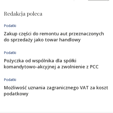
Redakcja poleca
Podatki
Zakup części do remontu aut przeznaczonych
do sprzedaży jako towar handlowy
Podatki
Pożyczka od wspólnika dla spółki
komandytowo-akcyjnej a zwolnienie z PCC
Podatki
Możliwość uznania zagranicznego VAT za koszt
podatkowy