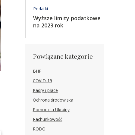
Podatki
Wyższe limity podatkowe
na 2023 rok
Powiązane kategorie
BHP
COVID-19
Kadry i płace
Ochrona środowiska
Pomoc dla Ukrainy
Rachunkowość
RODO