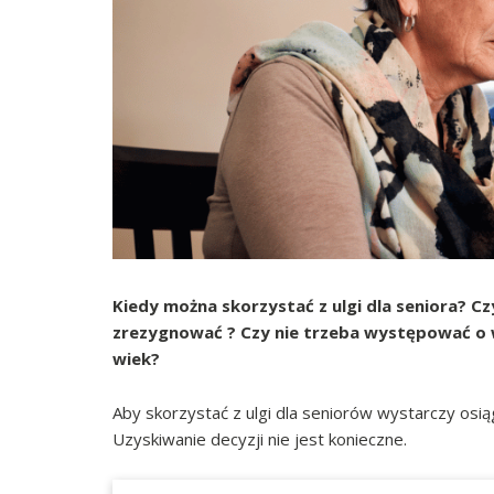
Kiedy można skorzystać z ulgi dla seniora? Cz
zrezygnować ? Czy nie trzeba występować o w
wiek?
Aby skorzystać z ulgi dla seniorów wystarczy osią
Uzyskiwanie decyzji nie jest konieczne.