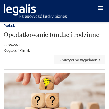
Podatki
Opodatkowanie fundacji rodzinnej
29.09.2023
Krzysztof Klimek
Praktyczne wyjaśnienia