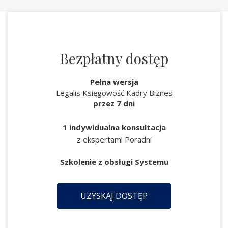
Bezpłatny dostęp
Pełna wersja
Legalis Księgowość Kadry Biznes
przez 7 dni
1 indywidualna konsultacja
z ekspertami Poradni
Szkolenie z obsługi Systemu
UZYSKAJ DOSTĘP