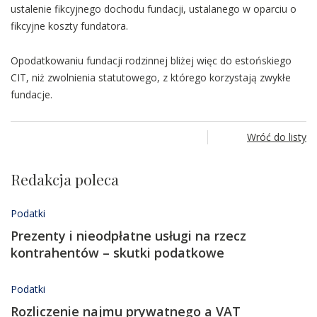
ustalenie fikcyjnego dochodu fundacji, ustalanego w oparciu o
fikcyjne koszty fundatora.
Opodatkowaniu fundacji rodzinnej bliżej więc do estońskiego
CIT, niż zwolnienia statutowego, z którego korzystają zwykłe
fundacje.
Wróć do listy
Redakcja poleca
Podatki
Prezenty i nieodpłatne usługi na rzecz
kontrahentów – skutki podatkowe
Podatki
Rozliczenie najmu prywatnego a VAT