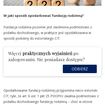
W jaki sposób opodatkować fundację rodzinną?
Fundacja rodzinna pozornie jest zwolniona podmiotowo z
podatku dochodowego, w praktyce jest opodatkowana w
sposób podobny do estońskiego CIT.
Więcej
praktycznych wyjaśnień
po
zalogowaniu. Nie posiadasz dostępu?
ODBIERZ
Opodatkowanie fundacji rodzinnej przypomina nieco estoński
CIT, tyle, że art. 6 ust. 1 pkt 25 PDOPrU zwalnia podmiotowo z
podatku dochodowego fundację rodzinną – choć w istocie