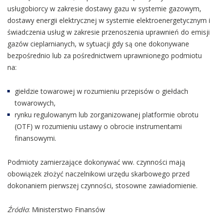
usługobiorcy w zakresie dostawy gazu w systemie gazowym,
dostawy energii elektrycznej w systemie elektroenergetycznym i
świadczenia usług w zakresie przenoszenia uprawnień do emisji
gazów cieplarnianych, w sytuacji gdy są one dokonywane
bezpośrednio lub za pośrednictwem uprawnionego podmiotu
na:
giełdzie towarowej w rozumieniu przepisów o giełdach
towarowych,
rynku regulowanym lub zorganizowanej platformie obrotu
(OTF) w rozumieniu ustawy o obrocie instrumentami
finansowymi.
Podmioty zamierzające dokonywać ww. czynności mają
obowiązek złożyć naczelnikowi urzędu skarbowego przed
dokonaniem pierwszej czynności, stosowne zawiadomienie.
Źródło
: Ministerstwo Finansów