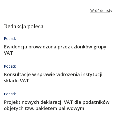
Wróć do listy
Redakcja poleca
Podatki
Ewidencja prowadzona przez członków grupy
VAT
Podatki
Konsultacje w sprawie wdrożenia instytucji
składu VAT
Podatki
Projekt nowych deklaracji VAT dla podatników
objętych tzw. pakietem paliwowym