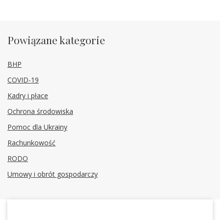
Powiązane kategorie
BHP
COVID-19
Kadry i płace
Ochrona środowiska
Pomoc dla Ukrainy
Rachunkowość
RODO
Umowy i obrót gospodarczy