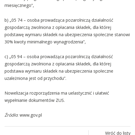
miesięcznego”,
b) „05 74 – osoba prowadząca pozarolniczą działalność
gospodarczą zwolniona z opłacania składek, dla której
podstawę wymiaru składek na ubezpieczenia społeczne stanowi
30% kwoty minimalnego wynagrodzenia”,
c) „05 94 – osoba prowadząca pozarolniczą działalność
gospodarczą zwolniona z opłacania składek, dla której
podstawa wymiaru składek na ubezpieczenia społeczne
uzależniona jest od przychodu”.
Nowelizacja rozporządzenia ma uelastycznić i ułatwić
wypełnianie dokumentów ZUS.
Źródło
: www.gov.pl
Wróć do listy