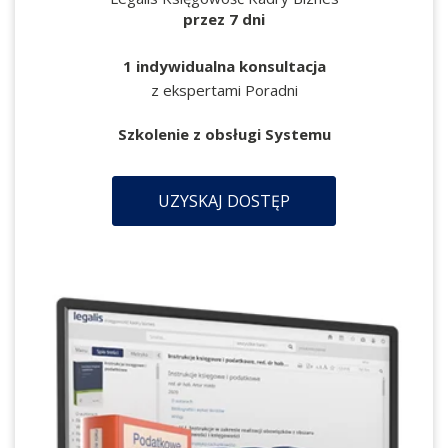
przez 7 dni
1 indywidualna konsultacja
z ekspertami Poradni
Szkolenie z obsługi Systemu
UZYSKAJ DOSTĘP