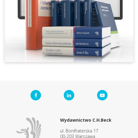
Wydawnictwo C.H.Beck
ul. Bonifraterska 17
00-203 Warszawa