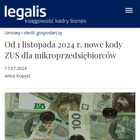
Umowy i obrót gospodarczy
Od 1 listopada 2024 r. nowe kody
ZUS dla mikroprzedsiębiorców
17.07.2024
Anna Kopyść