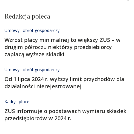
Redakcja poleca
Umowy i obrót gospodarczy
Wzrost płacy minimalnej to większy ZUS – w
drugim półroczu niektórzy przedsiębiorcy
zapłacą wyższe składki
Umowy i obrót gospodarczy
Od 1 lipca 2024 r. wyższy limit przychodów dla
działalności nierejestrowanej
Kadry i płace
ZUS informuje o podstawach wymiaru składek
przedsiębiorców w 2024 r.