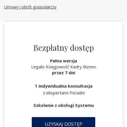
Umowy i obrót gospodarczy
Bezpłatny dostęp
Pełna wersja
Legalis Księgowość Kadry Biznes
przez 7 dni
1 indywidualna konsultacja
z ekspertami Poradni
Szkolenie z obsługi Systemu
UZYSKAJ DOSTĘP