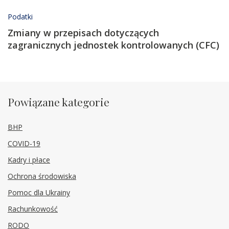
Podatki
Zmiany w przepisach dotyczących
zagranicznych jednostek kontrolowanych (CFC)
Powiązane kategorie
BHP
COVID-19
Kadry i płace
Ochrona środowiska
Pomoc dla Ukrainy
Rachunkowość
RODO