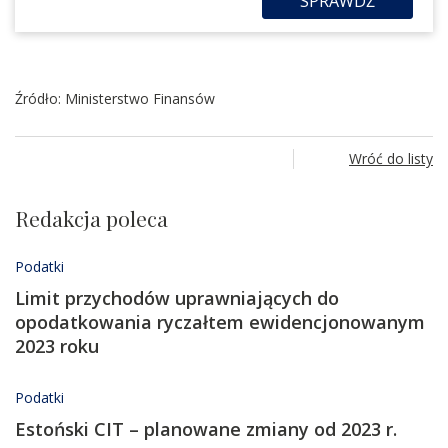
SPRAWDŹ
Źródło: Ministerstwo Finansów
Wróć do listy
Redakcja poleca
Podatki
Limit przychodów uprawniających do
opodatkowania ryczałtem ewidencjonowanym
2023 roku
Podatki
Estoński CIT – planowane zmiany od 2023 r.