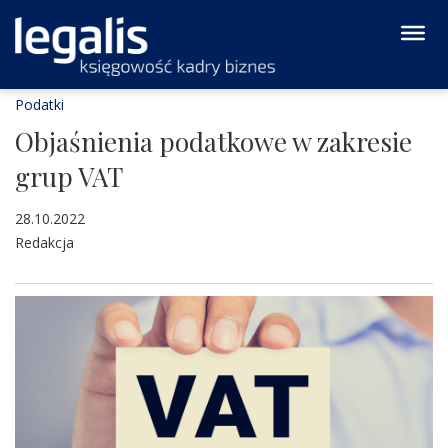
Podatki
Objaśnienia podatkowe w zakresie
grup VAT
28.10.2022
Redakcja