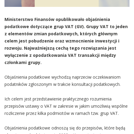
Ministerstwo Finansów opublikowało objaśnienia
podatkowe dotyczące grup VAT (GV). Grupy VAT to jeden
z elementów zmian podatkowych, których głównym
celem jest pobudzenie oraz wzmocnienie inwestycji i
rozwoju. Najważniejszą cechą tego rozwiązania jest
wyłączenie z opodatkowania VAT transakcji między
członkami grupy.
Objaśnienia podatkowe wychodzą naprzeciw oczekiwaniom
podatników zgłoszonym w trakcie konsultacji podatkowych.
Ich celem jest przedstawienie praktycznego rozumienia
przepisów ustawy o VAT w zakresie w jakim umożliwią wspólne
rozliczenie przez kilka podmiotów w ramach tzw. grup VAT.
Objaśnienia podatkowe odnoszą się do przepisów, które będą