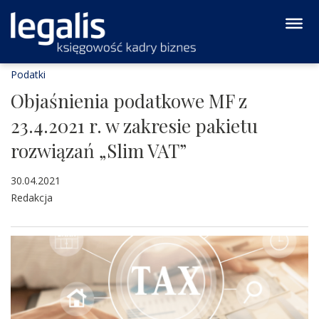
Podatki
Objaśnienia podatkowe MF z
23.4.2021 r. w zakresie pakietu
rozwiązań „Slim VAT”
30.04.2021
Redakcja