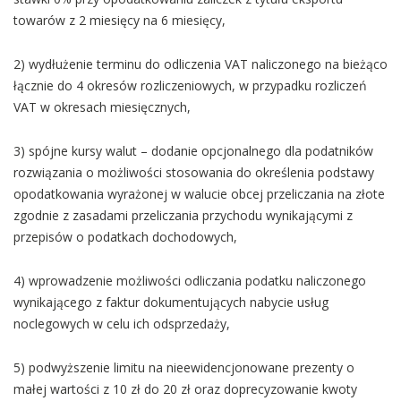
towarów z 2 miesięcy na 6 miesięcy,
2) wydłużenie terminu do odliczenia VAT naliczonego na bieżąco
łącznie do 4 okresów rozliczeniowych, w przypadku rozliczeń
VAT w okresach miesięcznych,
3) spójne kursy walut – dodanie opcjonalnego dla podatników
rozwiązania o możliwości stosowania do określenia podstawy
opodatkowania wyrażonej w walucie obcej przeliczania na złote
zgodnie z zasadami przeliczania przychodu wynikającymi z
przepisów o podatkach dochodowych,
4) wprowadzenie możliwości odliczania podatku naliczonego
wynikającego z faktur dokumentujących nabycie usług
noclegowych w celu ich odsprzedaży,
5) podwyższenie limitu na nieewidencjonowane prezenty o
małej wartości z 10 zł do 20 zł oraz doprecyzowanie kwoty