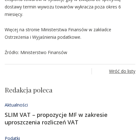
dostawy termin wywozu towarów wykracza poza okres 6
miesięcy.
Więcej na stronie Ministerstwa Finansów w zakładce
Ostrzeżenia i Wyjaśnienia podatkowe.
Źródło: Ministerstwo Finansów
Wróć do listy
Redakcja poleca
Aktualności
SLIM VAT – propozycje MF w zakresie
uproszczenia rozliczeń VAT
Podatki