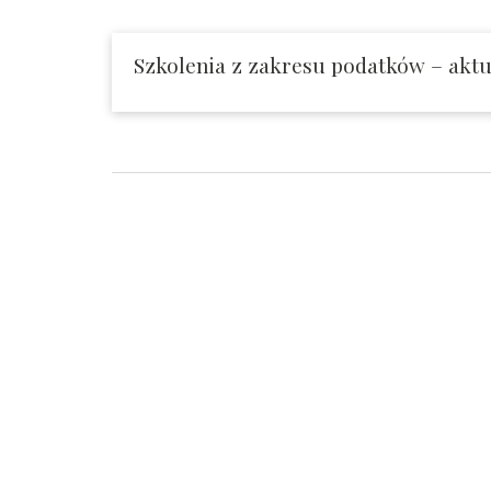
Szkolenia z zakresu podatków – aktua