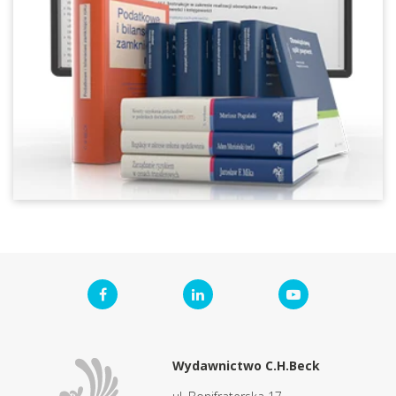
Wydawnictwo C.H.Beck