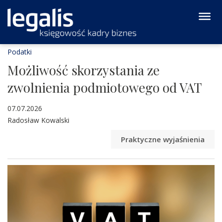
Podatki
Możliwość skorzystania ze
zwolnienia podmiotowego od VAT
07.07.2026
Radosław Kowalski
Praktyczne wyjaśnienia