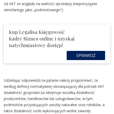
od VAT ze względu na wartość sprzedaży (nieprecyzyjnie
określanego jako „podmiotowego”).
Kup Legalisa Księgowość
Kadry Biznes online i uzyskaj
natychmiastowy dostęp!
SPRAWDŹ
Udzielając odpowiedzi na pytanie należy przypomnieć, że
według definicji normatywnej obowiązującej dla potrzeb VAT
działalność gospodarcza obejmuje wszelką działalność
producentów, handlowców lub usługodawców, w tym
podmiotów pozyskujących zasoby naturalne oraz rolników, a
także działalność osób wykonujących wolne zawody.