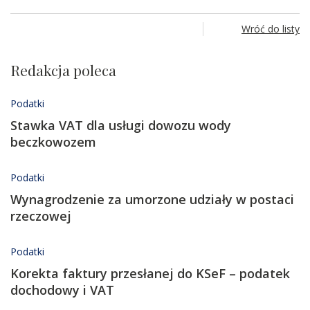
Wróć do listy
Redakcja poleca
Podatki
Stawka VAT dla usługi dowozu wody
beczkowozem
Podatki
Wynagrodzenie za umorzone udziały w postaci
rzeczowej
Podatki
Korekta faktury przesłanej do KSeF – podatek
dochodowy i VAT