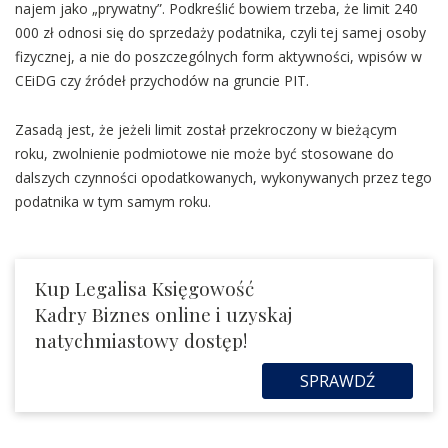
najem jako „prywatny”. Podkreślić bowiem trzeba, że limit 240
000 zł odnosi się do sprzedaży podatnika, czyli tej samej osoby
fizycznej, a nie do poszczególnych form aktywności, wpisów w
CEiDG czy źródeł przychodów na gruncie PIT.
Zasadą jest, że jeżeli limit został przekroczony w bieżącym
roku, zwolnienie podmiotowe nie może być stosowane do
dalszych czynności opodatkowanych, wykonywanych przez tego
podatnika w tym samym roku.
Kup Legalisa Księgowość
Kadry Biznes online i uzyskaj
natychmiastowy dostęp!
SPRAWDŹ