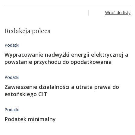
Wróć do listy
Redakcja poleca
Podatki
Wypracowanie nadwyżki energii elektrycznej a
powstanie przychodu do opodatkowania
Podatki
Zawieszenie działalności a utrata prawa do
estońskiego CIT
Podatki
Podatek minimalny