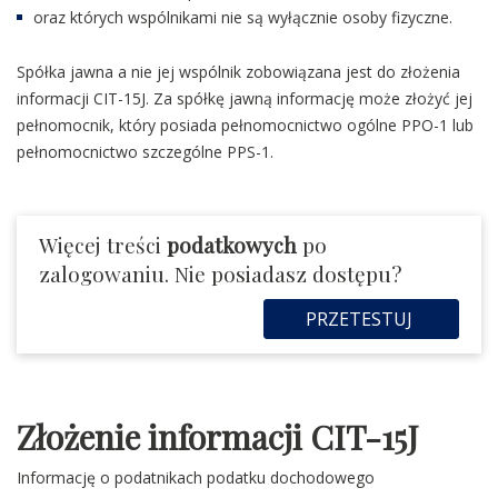
oraz których wspólnikami nie są wyłącznie osoby fizyczne.
Spółka jawna a nie jej wspólnik zobowiązana jest do złożenia
informacji CIT-15J. Za spółkę jawną informację może złożyć jej
pełnomocnik, który posiada pełnomocnictwo ogólne PPO-1 lub
pełnomocnictwo szczególne PPS-1.
Więcej treści
podatkowych
po
zalogowaniu. Nie posiadasz dostępu?
PRZETESTUJ
Złożenie informacji CIT-15J
Informację o podatnikach podatku dochodowego