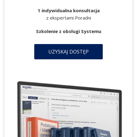
1 indywidualna konsultacja
z ekspertami Poradni
Szkolenie z obsługi Systemu
UZYSKAJ DOSTĘP