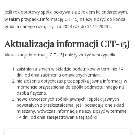
Jeśli rok obrotowy spółki pokrywa się z rokiem kalendarzowym,
w takim przypadku informację CIT-15J należy złożyć do końca
grudnia danego roku, czyli za 2023 rok do 31.12.2023 r.
Aktualizacja informacji CIT-15J
Aktualizację informacji CIT-15J należy złożyć w przypadku:
zaistnienia zmian w składzie podatników w terminie 14
dni, od dnia zaistnienia omawianych zmian,
nie złożenia dotychczas przez spółkę jawną informacji w
momencie przystąpienia do spółki podmiotu innego niż
osoba fizyczna,
nowo utworzonych spółek jawnych i spółek jawnych
powstałych z przekształcenia, jeśli posiadają one skład
mieszany, wówczas informację należy złożyć w terminie
14 dni, od dnia zarejestrowania tej spółki.