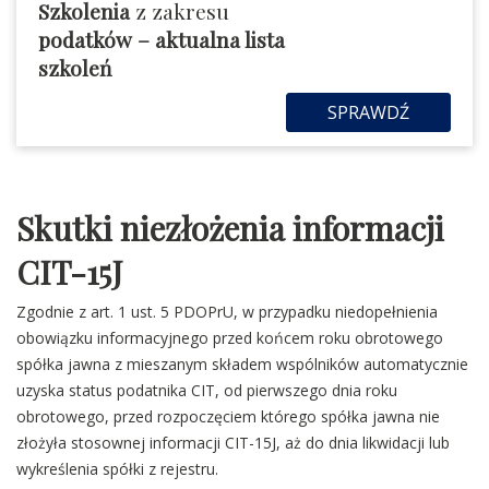
Szkolenia
z zakresu
podatków
– aktualna lista
szkoleń
SPRAWDŹ
Skutki niezłożenia informacji
CIT-15J
Zgodnie z art. 1 ust. 5 PDOPrU, w przypadku niedopełnienia
obowiązku informacyjnego przed końcem roku obrotowego
spółka jawna z mieszanym składem wspólników automatycznie
uzyska status podatnika CIT, od pierwszego dnia roku
obrotowego, przed rozpoczęciem którego spółka jawna nie
złożyła stosownej informacji CIT-15J, aż do dnia likwidacji lub
wykreślenia spółki z rejestru.