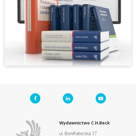
Wydawnictwo C.H.Beck
ul. Bonifraterska 17