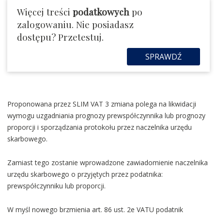
Więcej treści
podatkowych
po
zalogowaniu. Nie posiadasz
dostępu? Przetestuj.
SPRAWDŹ
Proponowana przez SLIM VAT 3 zmiana polega na likwidacji
wymogu uzgadniania prognozy prewspółczynnika lub prognozy
proporcji i sporządzania protokołu przez naczelnika urzędu
skarbowego.
Zamiast tego zostanie wprowadzone zawiadomienie naczelnika
urzędu skarbowego o przyjętych przez podatnika:
prewspółczynniku lub proporcji.
W myśl nowego brzmienia art. 86 ust. 2e VATU podatnik