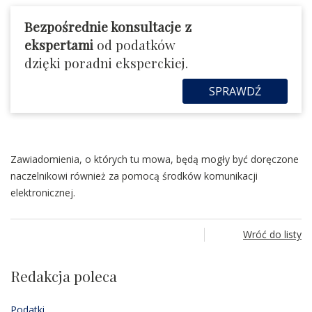
Bezpośrednie konsultacje z
ekspertami
od podatków
dzięki poradni eksperckiej.
SPRAWDŹ
Zawiadomienia, o których tu mowa, będą mogły być doręczone
naczelnikowi również za pomocą środków komunikacji
elektronicznej.
Wróć do listy
Redakcja poleca
Podatki