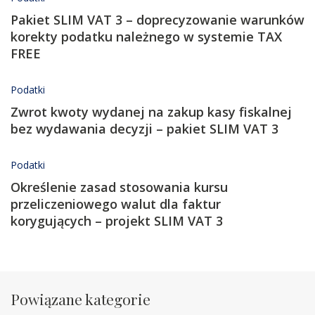
Pakiet SLIM VAT 3 – doprecyzowanie warunków
korekty podatku należnego w systemie TAX
FREE
Podatki
Zwrot kwoty wydanej na zakup kasy fiskalnej
bez wydawania decyzji – pakiet SLIM VAT 3
Podatki
Określenie zasad stosowania kursu
przeliczeniowego walut dla faktur
korygujących – projekt SLIM VAT 3
Powiązane kategorie