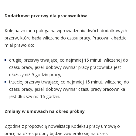
Dodatkowe przerwy dla pracowników
Kolejna zmiana polega na wprowadzeniu dwóch dodatkowych
przerw, które będą wliczane do czasu pracy. Pracownik będzie
miał prawo do:
drugiej przerwy trwającej co najmniej 15 minut, wliczanej do
czasu pracy, jeżeli dobowy wymiar pracy pracownika jest
dłuższy niż 9 godzin pracy,
trzeciej przerwy trwającej co najmniej 15 minut, wliczanej do
czasu pracy, jeżeli dobowy wymiar czasu pracy pracownika
jest dłuższy niż 16 godzin.
Zmiany w umowach na okres próbny
Zgodnie z propozycją nowelizacji Kodeksu pracy umowę o
pracę na okres próbny będzie zawierało się na okres