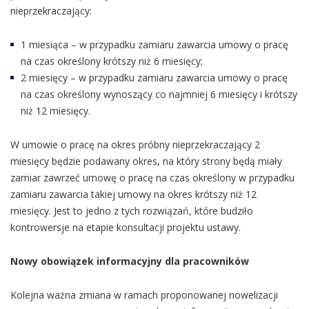
nieprzekraczający:
1 miesiąca – w przypadku zamiaru zawarcia umowy o pracę
na czas określony krótszy niż 6 miesięcy;
2 miesięcy – w przypadku zamiaru zawarcia umowy o pracę
na czas określony wynoszący co najmniej 6 miesięcy i krótszy
niż 12 miesięcy.
W umowie o pracę na okres próbny nieprzekraczający 2
miesięcy będzie podawany okres, na który strony będą miały
zamiar zawrzeć umowę o pracę na czas określony w przypadku
zamiaru zawarcia takiej umowy na okres krótszy niż 12
miesięcy. Jest to jedno z tych rozwiązań, które budziło
kontrowersje na etapie konsultacji projektu ustawy.
Nowy obowiązek informacyjny dla pracowników
Kolejna ważna zmiana w ramach proponowanej nowelizacji