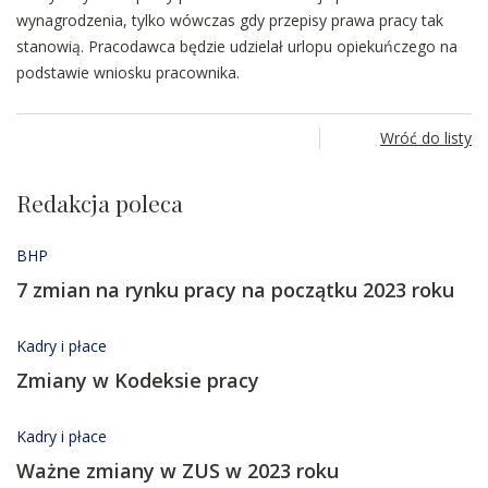
wynagrodzenia, tylko wówczas gdy przepisy prawa pracy tak
stanowią. Pracodawca będzie udzielał urlopu opiekuńczego na
podstawie wniosku pracownika.
Wróć do listy
Redakcja poleca
BHP
7 zmian na rynku pracy na początku 2023 roku
Kadry i płace
Zmiany w Kodeksie pracy
Kadry i płace
Ważne zmiany w ZUS w 2023 roku