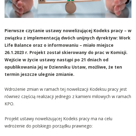
Pierwsze czytanie ustawy nowelizującej Kodeks pracy – w
związku z implementacją dwóch unijnych dyrektyw: Work
Life Balance oraz o informowaniu – miało miejsce
26.1.2023 r. Projekt został skierowany do prac w Komisji.
Wejście w życie ustawy nastąpi po 21 dniach od
opublikowania jej w Dzienniku Ustaw, możliwe, że ten
termin jeszcze ulegnie zmianie.
Wdrożenie zmian w ramach tej nowelizacji Kodeksu pracy jest
również częścią realizacji jednego z kamieni milowych w ramach
KPO.
Projekt ustawy nowelizującej Kodeks pracy ma na celu
wdrożenie do polskiego porządku prawnego: