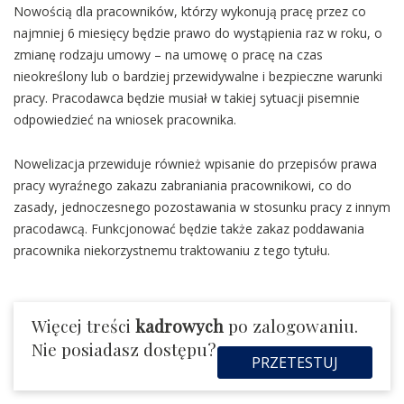
Nowością dla pracowników, którzy wykonują pracę przez co
najmniej 6 miesięcy będzie prawo do wystąpienia raz w roku, o
zmianę rodzaju umowy – na umowę o pracę na czas
nieokreślony lub o bardziej przewidywalne i bezpieczne warunki
pracy. Pracodawca będzie musiał w takiej sytuacji pisemnie
odpowiedzieć na wniosek pracownika.
Nowelizacja przewiduje również wpisanie do przepisów prawa
pracy wyraźnego zakazu zabraniania pracownikowi, co do
zasady, jednoczesnego pozostawania w stosunku pracy z innym
pracodawcą. Funkcjonować będzie także zakaz poddawania
pracownika niekorzystnemu traktowaniu z tego tytułu.
Więcej treści
kadrowych
po zalogowaniu.
Nie posiadasz dostępu?
PRZETESTUJ