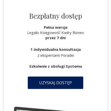
Bezpłatny dostęp
Pełna wersja
Legalis Księgowość Kadry Biznes
przez 7 dni
1 indywidualna konsultacja
z ekspertami Poradni
Szkolenie z obsługi Systemu
UZYSKAJ DOSTĘP