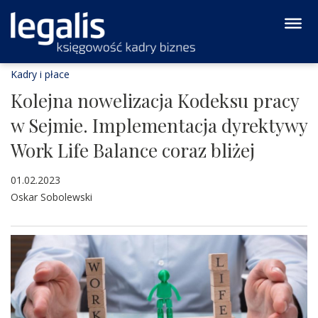
Kadry i płace
Kolejna nowelizacja Kodeksu pracy
w Sejmie. Implementacja dyrektywy
Work Life Balance coraz bliżej
01.02.2023
Oskar Sobolewski