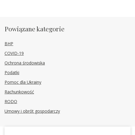
Powiązane kategorie
BHP
COVID-19
Ochrona środowiska
Podatki
Pomoc dla Ukrainy
Rachunkowość
RODO
Umowy i obrót gospodarczy