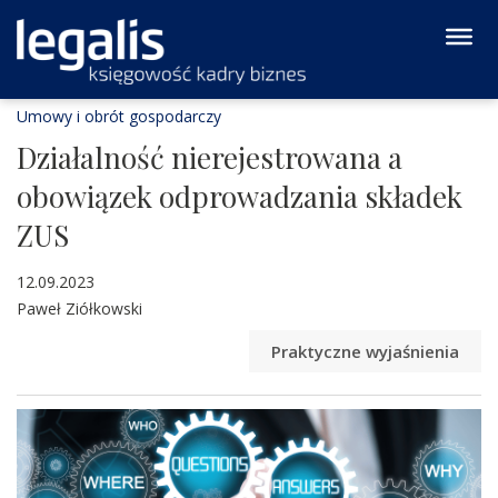
Umowy i obrót gospodarczy
Działalność nierejestrowana a
obowiązek odprowadzania składek
ZUS
12.09.2023
Paweł Ziółkowski
Praktyczne wyjaśnienia