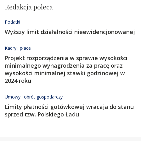
Redakcja poleca
Podatki
Wyższy limit działalności nieewidencjonowanej
Kadry i płace
Projekt rozporządzenia w sprawie wysokości
minimalnego wynagrodzenia za pracę oraz
wysokości minimalnej stawki godzinowej w
2024 roku
Umowy i obrót gospodarczy
Limity płatności gotówkowej wracają do stanu
sprzed tzw. Polskiego Ładu