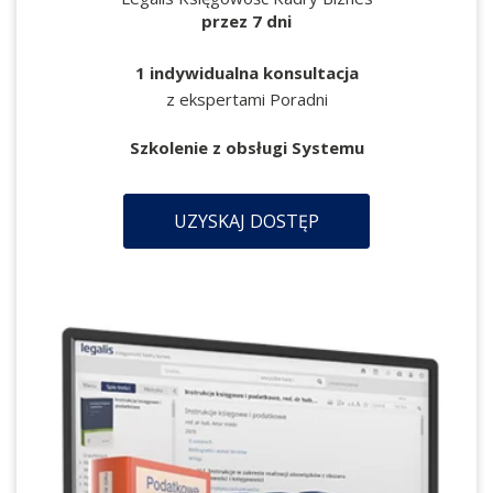
przez 7 dni
1 indywidualna konsultacja
z ekspertami Poradni
Szkolenie z obsługi Systemu
UZYSKAJ DOSTĘP