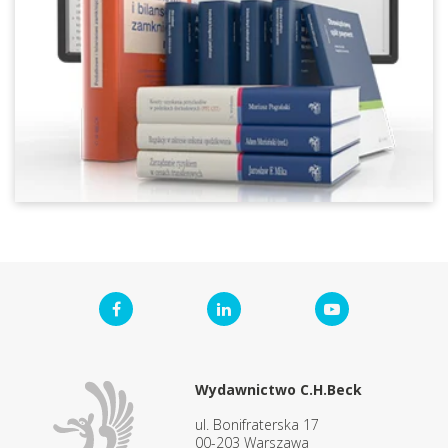
Wydawnictwo C.H.Beck
ul. Bonifraterska 17
00-203 Warszawa