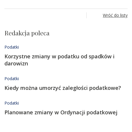
Wróć do listy
Redakcja poleca
Podatki
Korzystne zmiany w podatku od spadków i
darowizn
Podatki
Kiedy można umorzyć zaległości podatkowe?
Podatki
Planowane zmiany w Ordynacji podatkowej