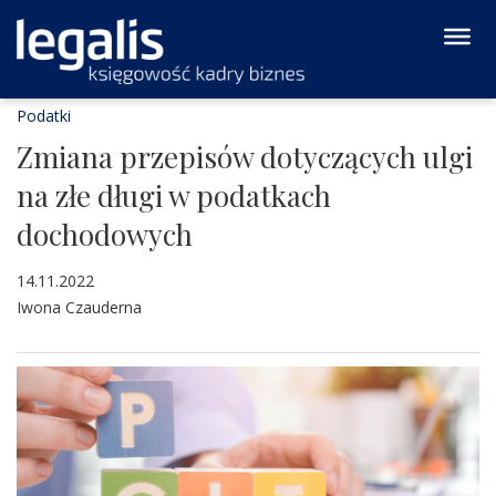
Podatki
Zmiana przepisów dotyczących ulgi
na złe długi w podatkach
dochodowych
14.11.2022
Iwona Czauderna