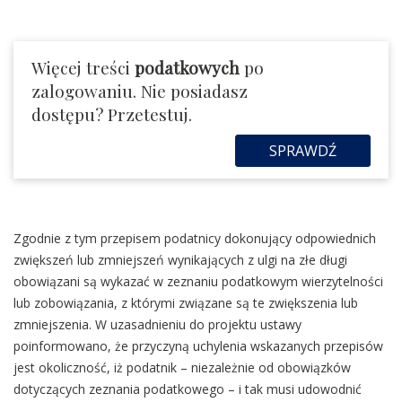
Więcej treści
podatkowych
po
zalogowaniu. Nie posiadasz
dostępu? Przetestuj.
SPRAWDŹ
Zgodnie z tym przepisem podatnicy dokonujący odpowiednich
zwiększeń lub zmniejszeń wynikających z ulgi na złe długi
obowiązani są wykazać w zeznaniu podatkowym wierzytelności
lub zobowiązania, z którymi związane są te zwiększenia lub
zmniejszenia. W uzasadnieniu do projektu ustawy
poinformowano, że przyczyną uchylenia wskazanych przepisów
jest okoliczność, iż podatnik – niezależnie od obowiązków
dotyczących zeznania podatkowego – i tak musi udowodnić