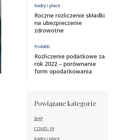
Kadry i płace
Roczne rozliczenie składki
na ubezpieczenie
zdrowotne
Podatki
Rozliczenie podatkowe za
rok 2022 – porównanie
form opodatkowania
Powiązane kategorie
BHP
COVID-19
Kadry i płace