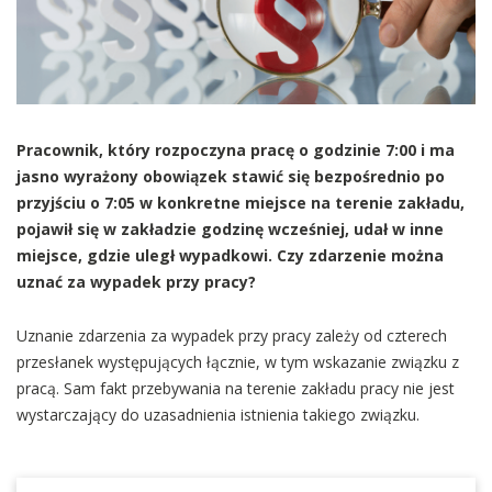
Pracownik, który rozpoczyna pracę o godzinie 7:00 i ma
jasno wyrażony obowiązek stawić się bezpośrednio po
przyjściu o 7:05 w konkretne miejsce na terenie zakładu,
pojawił się w zakładzie godzinę wcześniej, udał w inne
miejsce, gdzie uległ wypadkowi. Czy zdarzenie można
uznać za wypadek przy pracy?
Uznanie zdarzenia za wypadek przy pracy zależy od czterech
przesłanek występujących łącznie, w tym wskazanie związku z
pracą. Sam fakt przebywania na terenie zakładu pracy nie jest
wystarczający do uzasadnienia istnienia takiego związku.