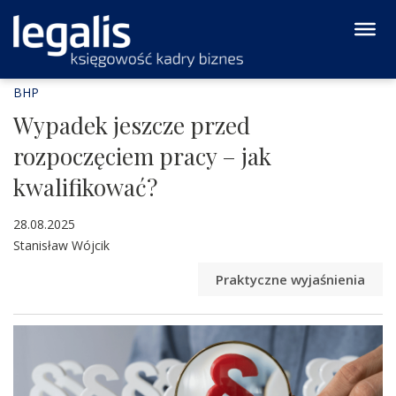
BHP
Wypadek jeszcze przed
rozpoczęciem pracy – jak
kwalifikować?
28.08.2025
Stanisław Wójcik
Praktyczne wyjaśnienia