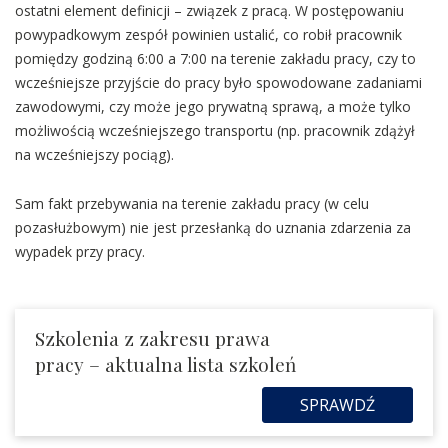
ostatni element definicji – związek z pracą. W postępowaniu
powypadkowym zespół powinien ustalić, co robił pracownik
pomiędzy godziną 6:00 a 7:00 na terenie zakładu pracy, czy to
wcześniejsze przyjście do pracy było spowodowane zadaniami
zawodowymi, czy może jego prywatną sprawą, a może tylko
możliwością wcześniejszego transportu (np. pracownik zdążył
na wcześniejszy pociąg).
Sam fakt przebywania na terenie zakładu pracy (w celu
pozasłużbowym) nie jest przesłanką do uznania zdarzenia za
wypadek przy pracy.
Szkolenia z zakresu prawa
pracy – aktualna lista szkoleń
SPRAWDŹ