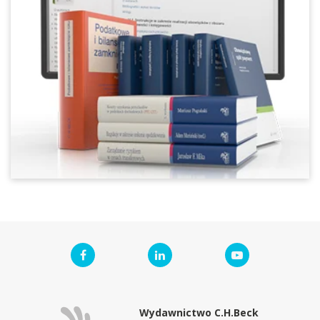
Wydawnictwo C.H.Beck