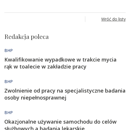
Wróć do listy
Redakcja poleca
BHP
Kwalifikowanie wypadkowe w trakcie mycia
rąk w toalecie w zakładzie pracy
BHP
Zwolnienie od pracy na specjalistyczne badania
osoby niepełnosprawnej
BHP
Okazjonalne używanie samochodu do celów
służbowych a badania lekarskie