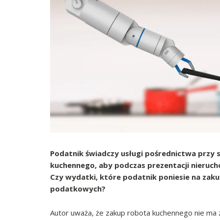
Podatnik świadczy usługi pośrednictwa przy 
kuchennego, aby podczas prezentacji nieruc
Czy wydatki, które podatnik poniesie na zak
podatkowych?
Autor uważa, że zakup robota kuchennego nie ma 