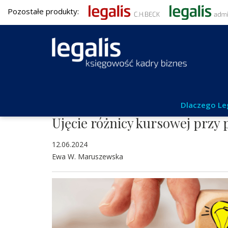
Pozostałe produkty:
Rachunkowość
Dlaczego Le
Ujęcie różnicy kursowej przy
12.06.2024
Ewa W. Maruszewska