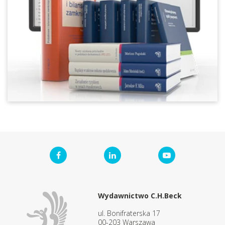
Wydawnictwo C.H.Beck
ul. Bonifraterska 17
00-203 Warszawa