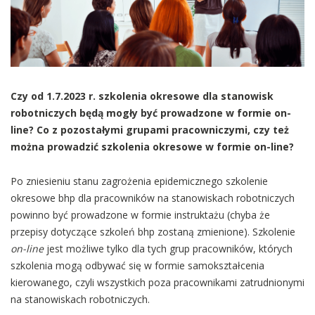
Czy od 1.7.2023 r. szkolenia okresowe dla stanowisk
robotniczych będą mogły być prowadzone w formie on-
line? Co z pozostałymi grupami pracowniczymi, czy też
można prowadzić szkolenia okresowe w formie on-line?
Po zniesieniu stanu zagrożenia epidemicznego szkolenie
okresowe bhp dla pracowników na stanowiskach robotniczych
powinno być prowadzone w formie instruktażu (chyba że
przepisy dotyczące szkoleń bhp zostaną zmienione). Szkolenie
on-line
jest możliwe tylko dla tych grup pracowników, których
szkolenia mogą odbywać się w formie samokształcenia
kierowanego, czyli wszystkich poza pracownikami zatrudnionymi
na stanowiskach robotniczych.