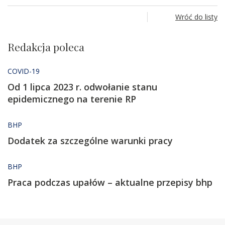
Wróć do listy
Redakcja poleca
COVID-19
Od 1 lipca 2023 r. odwołanie stanu
epidemicznego na terenie RP
BHP
Dodatek za szczególne warunki pracy
BHP
Praca podczas upałów – aktualne przepisy bhp