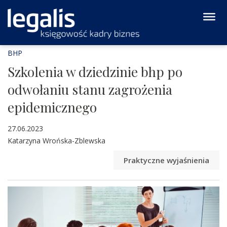
BHP
Szkolenia w dziedzinie bhp po
odwołaniu stanu zagrożenia
epidemicznego
27.06.2023
Katarzyna Wrońska-Zblewska
Praktyczne wyjaśnienia