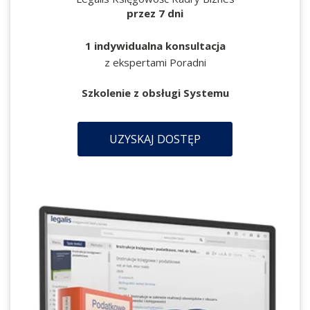
przez 7 dni
1 indywidualna konsultacja
z ekspertami Poradni
Szkolenie z obsługi Systemu
UZYSKAJ DOSTĘP