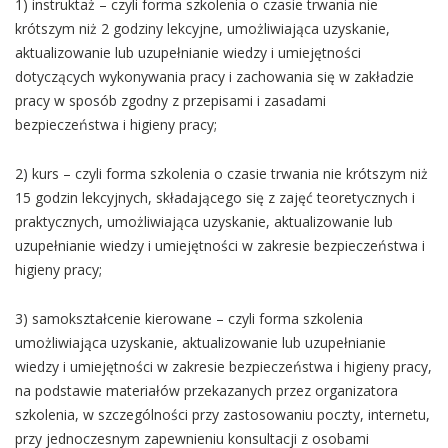
1) instruktaż – czyli forma szkolenia o czasie trwania nie
krótszym niż 2 godziny lekcyjne, umożliwiająca uzyskanie,
aktualizowanie lub uzupełnianie wiedzy i umiejętności
dotyczących wykonywania pracy i zachowania się w zakładzie
pracy w sposób zgodny z przepisami i zasadami
bezpieczeństwa i higieny pracy;
2) kurs – czyli forma szkolenia o czasie trwania nie krótszym niż
15 godzin lekcyjnych, składającego się z zajęć teoretycznych i
praktycznych, umożliwiająca uzyskanie, aktualizowanie lub
uzupełnianie wiedzy i umiejętności w zakresie bezpieczeństwa i
higieny pracy;
3) samokształcenie kierowane – czyli forma szkolenia
umożliwiająca uzyskanie, aktualizowanie lub uzupełnianie
wiedzy i umiejętności w zakresie bezpieczeństwa i higieny pracy,
na podstawie materiałów przekazanych przez organizatora
szkolenia, w szczególności przy zastosowaniu poczty, internetu,
przy jednoczesnym zapewnieniu konsultacji z osobami