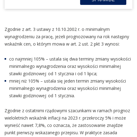
Zgodnie z art. 3 ustawy z 10.10.2002 r. o minimalnym
wynagrodzeniu za pracę, jeżeli prognozowany na rok następny
wskaźnik cen, o którym mowa w art. 2 ust. 2 pkt 3 wynosi:
co najmniej 105% – ustala się dwa terminy zmiany wysokości
minimalnego wynagrodzenia oraz wysokości minimalnej
stawki godzinowej: od 1 stycznia i od 1 lipca;
mniej niż 105% – ustala się jeden termin zmiany wysokości
minimalnego wynagrodzenia oraz wysokości minimalnej
stawki godzinowej: od 1 stycznia.
Zgodnie z ostatnimi rządowymi szacunkami w ramach prognoz
wieloletnich wskaźnik inflacji na 2023 r. przekroczy 5% i może
wynieść nawet 7,8%, co oznacza, że zastosowanie znajdzie
punkt pierwszy wskazanego przepisu. W praktyce zasada