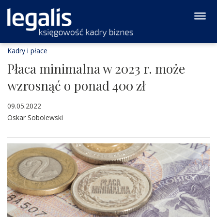
Kadry i płace
Płaca minimalna w 2023 r. może
wzrosnąć o ponad 400 zł
09.05.2022
Oskar Sobolewski