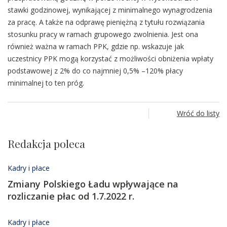
stawki godzinowej, wynikającej z minimalnego wynagrodzenia
za pracę. A także na odprawę pieniężną z tytułu rozwiązania
stosunku pracy w ramach grupowego zwolnienia. Jest ona
również ważna w ramach PPK, gdzie np. wskazuje jak
uczestnicy PPK mogą korzystać z możliwości obniżenia wpłaty
podstawowej z 2% do co najmniej 0,5% –120% płacy
minimalnej to ten próg.
Wróć do listy
Redakcja poleca
Kadry i płace
Zmiany Polskiego Ładu wpływające na
rozliczanie płac od 1.7.2022 r.
Kadry i płace