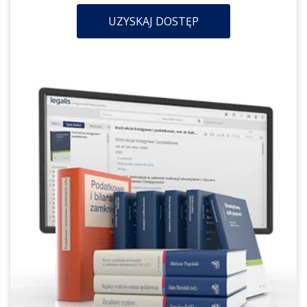
UZYSKAJ DOSTĘP