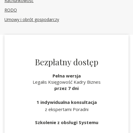
Rachunkowość
RODO
Umowy i obrót gospodarczy
Bezpłatny dostęp
Pełna wersja
Legalis Księgowość Kadry Biznes
przez 7 dni
1 indywidualna konsultacja
z ekspertami Poradni
Szkolenie z obsługi Systemu