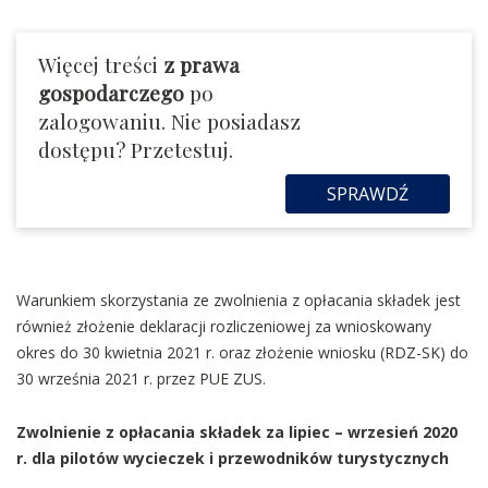
Więcej treści
z prawa
gospodarczego
po
zalogowaniu. Nie posiadasz
dostępu? Przetestuj.
SPRAWDŹ
Warunkiem skorzystania ze zwolnienia z opłacania składek jest
również złożenie deklaracji rozliczeniowej za wnioskowany
okres do 30 kwietnia 2021 r. oraz złożenie wniosku (RDZ-SK) do
30 września 2021 r. przez PUE ZUS.
Zwolnienie z opłacania składek za lipiec – wrzesień 2020
r. dla pilotów wycieczek i przewodników turystycznych