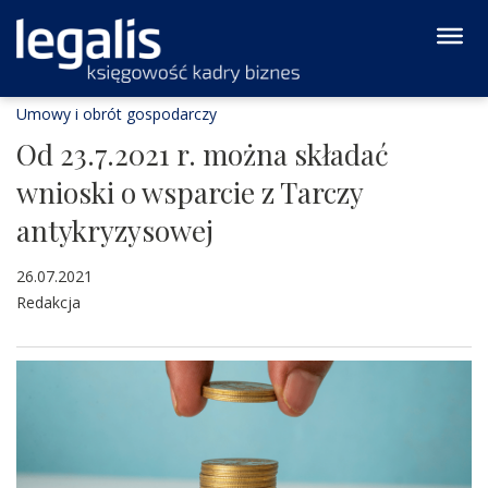
Umowy i obrót gospodarczy
Od 23.7.2021 r. można składać
wnioski o wsparcie z Tarczy
antykryzysowej
26.07.2021
Redakcja