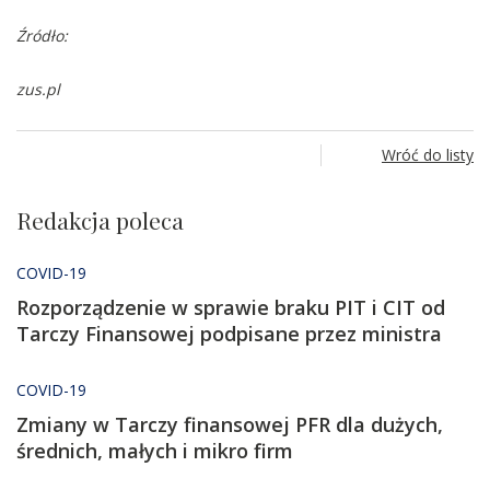
Źródło:
zus.pl
Wróć do listy
Redakcja poleca
COVID-19
Rozporządzenie w sprawie braku PIT i CIT od
Tarczy Finansowej podpisane przez ministra
COVID-19
Zmiany w Tarczy finansowej PFR dla dużych,
średnich, małych i mikro firm