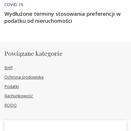
COVID-19
Wydłużone terminy stosowania preferencji w
podatku od nieruchomości
Powiązane kategorie
BHP
Ochrona środowiska
Podatki
Rachunkowość
RODO