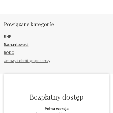
Powiązane kategorie
BHP
Rachunkowość
RODO
Umowy i obrót gospodarczy
Bezpłatny dostęp
Pełna wersja