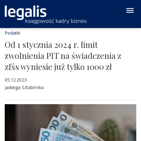
Podatki
Od 1 stycznia 2024 r. limit
zwolnienia PIT na świadczenia z
zfśs wyniesie już tylko 1000 zł
05.12.2023
Jadwiga Sztabińska