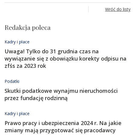
Wróć do listy
Redakcja poleca
Kadry i płace
Uwaga! Tylko do 31 grudnia czas na
wywiązanie się z obowiązku korekty odpisu na
zfśs za 2023 rok
Podatki
Skutki podatkowe wynajmu nieruchomości
przez fundację rodzinną
Kadry i płace
Prawo pracy i ubezpieczenia 2024 r. Na jakie
zmiany mają przygotować się pracodawcy