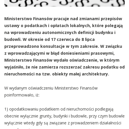
Ministerstwo Finansów pracuje nad zmianami przepisów
ustawy o podatkach i opłatach lokalnych, które polegają
na wprowadzeniu autonomicznych definicji budynku i
budowli. W okresie od 17 czerwca do 8 lipca
przeprowadzono konsultacje w tym zakresie. W związku
z wprowadzającymi w błąd doniesieniami prasowymi,
Ministerstwo Finansów wydało oświadczenie, w którym
wyjaśniło, że nie zamierza rozszerzać zakresu podatku od
nieruchomości na tzw. obiekty małej architektury.
W wydanym oświadczeniu Ministerstwo Finansów
poinformowało, iż:
1) opodatkowaniu podatkiem od nieruchomości podlegają
obecnie wyłącznie grunty, budynki i budowle, przy czym budowle
wyłącznie wtedy gdy są związane z prowadzeniem działalności