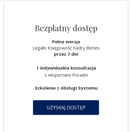
Bezpłatny dostęp
Pełna wersja
Legalis Księgowość Kadry Biznes
przez 7 dni
1 indywidualna konsultacja
z ekspertami Poradni
Szkolenie z obsługi Systemu
UZYSKAJ DOSTĘP