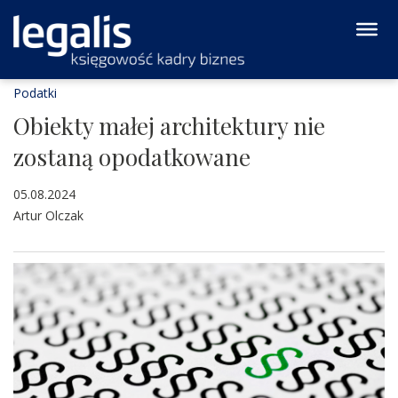
Podatki
Obiekty małej architektury nie
zostaną opodatkowane
05.08.2024
Artur Olczak