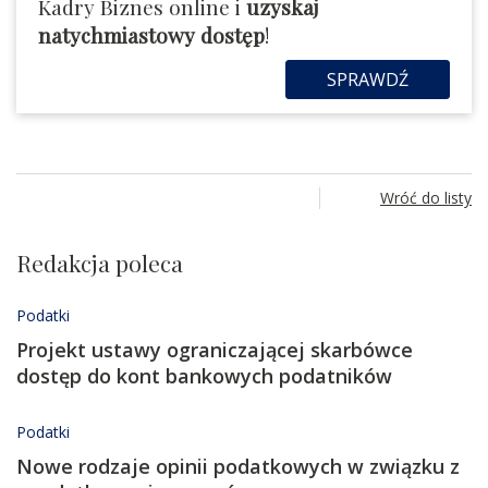
Kadry Biznes online i
uzyskaj
natychmiastowy dostęp
!
SPRAWDŹ
Wróć do listy
Redakcja poleca
Podatki
Projekt ustawy ograniczającej skarbówce
dostęp do kont bankowych podatników
Podatki
Nowe rodzaje opinii podatkowych w związku z