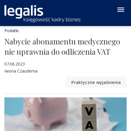
Podatki
Nabycie abonamentu medycznego
nie uprawnia do odliczenia VAT
07.06.2023
Iwona Czauderna
Praktyczne wyjaśnienia