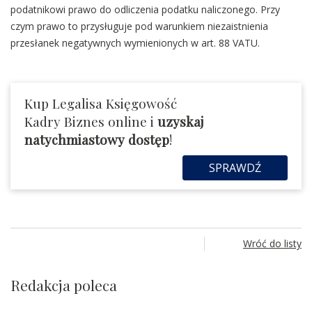
podatnikowi prawo do odliczenia podatku naliczonego. Przy
czym prawo to przysługuje pod warunkiem niezaistnienia
przesłanek negatywnych wymienionych w art. 88 VATU.
Kup Legalisa Księgowość
Kadry Biznes online i
uzyskaj
natychmiastowy dostęp
!
SPRAWDŹ
Wróć do listy
Redakcja poleca