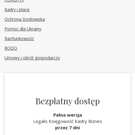
Kadry i płace
Ochrona środowiska
Pomoc dla Ukrainy
Rachunkowość
RODO
Umowy i obrót gospodarczy
Bezpłatny dostęp
Pełna wersja
Legalis Księgowość Kadry Biznes
przez 7 dni