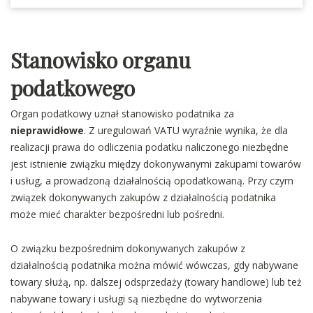
Stanowisko organu
podatkowego
Organ podatkowy uznał stanowisko podatnika za
nieprawidłowe
. Z uregulowań VATU wyraźnie wynika, że dla
realizacji prawa do odliczenia podatku naliczonego niezbędne
jest istnienie związku między dokonywanymi zakupami towarów
i usług, a prowadzoną działalnością opodatkowaną. Przy czym
związek dokonywanych zakupów z działalnością podatnika
może mieć charakter bezpośredni lub pośredni.
O związku bezpośrednim dokonywanych zakupów z
działalnością podatnika można mówić wówczas, gdy nabywane
towary służą, np. dalszej odsprzedaży (towary handlowe) lub też
nabywane towary i usługi są niezbędne do wytworzenia