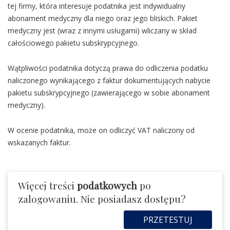
tej firmy, która interesuje podatnika jest indywidualny
abonament medyczny dla niego oraz jego bliskich. Pakiet
medyczny jest (wraz z innymi usługami) wliczany w skład
całościowego pakietu subskrypcyjnego.
Wątpliwości podatnika dotyczą prawa do odliczenia podatku
naliczonego wynikającego z faktur dokumentujących nabycie
pakietu subskrypcyjnego (zawierającego w sobie abonament
medyczny).
W ocenie podatnika, może on odliczyć VAT naliczony od
wskazanych faktur.
Więcej treści
podatkowych
po
zalogowaniu. Nie posiadasz dostępu?
PRZETESTUJ