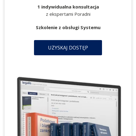
1 indywidualna konsultacja
z ekspertami Poradni
Szkolenie z obsługi Systemu
UZYSKAJ DOSTĘP