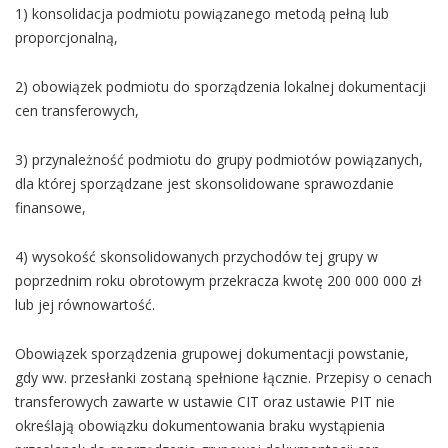
1) konsolidacja podmiotu powiązanego metodą pełną lub
proporcjonalną,
2) obowiązek podmiotu do sporządzenia lokalnej dokumentacji
cen transferowych,
3) przynależność podmiotu do grupy podmiotów powiązanych,
dla której sporządzane jest skonsolidowane sprawozdanie
finansowe,
4) wysokość skonsolidowanych przychodów tej grupy w
poprzednim roku obrotowym przekracza kwotę 200 000 000 zł
lub jej równowartość.
Obowiązek sporządzenia grupowej dokumentacji powstanie,
gdy ww. przesłanki zostaną spełnione łącznie. Przepisy o cenach
transferowych zawarte w ustawie CIT oraz ustawie PIT nie
określają obowiązku dokumentowania braku wystąpienia