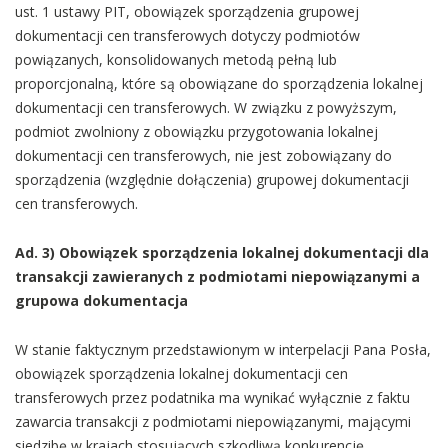
ust. 1 ustawy PIT, obowiązek sporządzenia grupowej
dokumentacji cen transferowych dotyczy podmiotów
powiązanych, konsolidowanych metodą pełną lub
proporcjonalną, które są obowiązane do sporządzenia lokalnej
dokumentacji cen transferowych. W związku z powyższym,
podmiot zwolniony z obowiązku przygotowania lokalnej
dokumentacji cen transferowych, nie jest zobowiązany do
sporządzenia (względnie dołączenia) grupowej dokumentacji
cen transferowych.
Ad. 3) Obowiązek sporządzenia lokalnej dokumentacji dla
transakcji zawieranych z podmiotami niepowiązanymi a
grupowa dokumentacja
W stanie faktycznym przedstawionym w interpelacji Pana Posła,
obowiązek sporządzenia lokalnej dokumentacji cen
transferowych przez podatnika ma wynikać wyłącznie z faktu
zawarcia transakcji z podmiotami niepowiązanymi, mającymi
siedzibę w krajach stosujących szkodliwą konkurencję