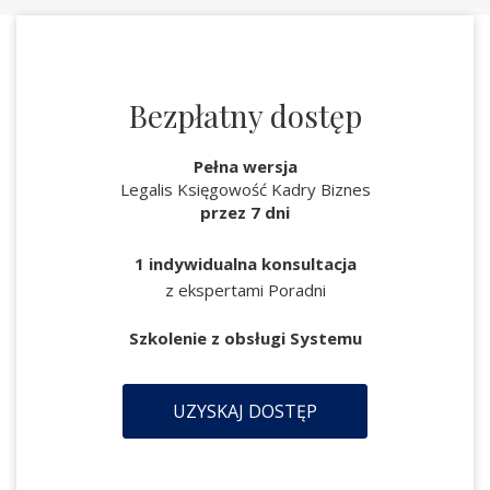
Bezpłatny dostęp
Pełna wersja
Legalis Księgowość Kadry Biznes
przez 7 dni
1 indywidualna konsultacja
z ekspertami Poradni
Szkolenie z obsługi Systemu
UZYSKAJ DOSTĘP