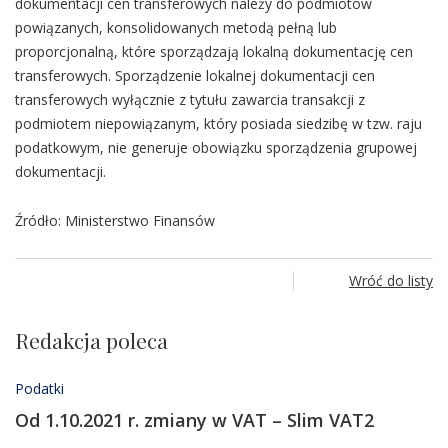
dokumentacji cen transferowych należy do podmiotów
powiązanych, konsolidowanych metodą pełną lub
proporcjonalną, które sporządzają lokalną dokumentację cen
transferowych. Sporządzenie lokalnej dokumentacji cen
transferowych wyłącznie z tytułu zawarcia transakcji z
podmiotem niepowiązanym, który posiada siedzibę w tzw. raju
podatkowym, nie generuje obowiązku sporządzenia grupowej
dokumentacji.
Źródło: Ministerstwo Finansów
Wróć do listy
Redakcja poleca
Podatki
Od 1.10.2021 r. zmiany w VAT – Slim VAT2