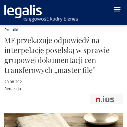
Podatki
MF przekazuje odpowiedź na
interpelację poselską w sprawie
grupowej dokumentacji cen
transferowych „master file”
20.08.2021
Redakcja