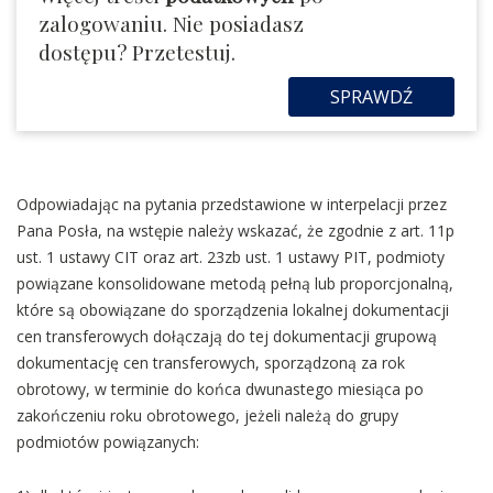
zalogowaniu. Nie posiadasz
dostępu? Przetestuj.
SPRAWDŹ
Odpowiadając na pytania przedstawione w interpelacji przez
Pana Posła, na wstępie należy wskazać, że zgodnie z art. 11p
ust. 1 ustawy CIT oraz art. 23zb ust. 1 ustawy PIT, podmioty
powiązane konsolidowane metodą pełną lub proporcjonalną,
które są obowiązane do sporządzenia lokalnej dokumentacji
cen transferowych dołączają do tej dokumentacji grupową
dokumentację cen transferowych, sporządzoną za rok
obrotowy, w terminie do końca dwunastego miesiąca po
zakończeniu roku obrotowego, jeżeli należą do grupy
podmiotów powiązanych: