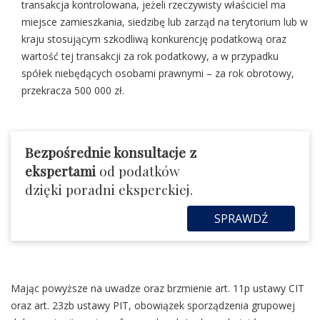
transakcja kontrolowana, jeżeli rzeczywisty właściciel ma
miejsce zamieszkania, siedzibę lub zarząd na terytorium lub w
kraju stosującym szkodliwą konkurencję podatkową oraz
wartość tej transakcji za rok podatkowy, a w przypadku
spółek niebędących osobami prawnymi – za rok obrotowy,
przekracza 500 000 zł.
Bezpośrednie konsultacje z
ekspertami
od podatków
dzięki poradni eksperckiej.
SPRAWDŹ
Mając powyższe na uwadze oraz brzmienie art. 11p ustawy CIT
oraz art. 23zb ustawy PIT, obowiązek sporządzenia grupowej