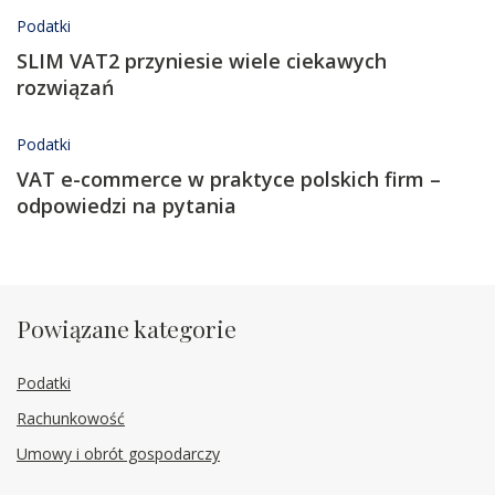
Podatki
SLIM VAT2 przyniesie wiele ciekawych
rozwiązań
Podatki
VAT e-commerce w praktyce polskich firm –
odpowiedzi na pytania
Powiązane kategorie
Podatki
Rachunkowość
Umowy i obrót gospodarczy