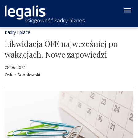
Kadry i płace
Likwidacja OFE najwcześniej po
wakacjach. Nowe zapowiedzi
28.06.2021
Oskar Sobolewski