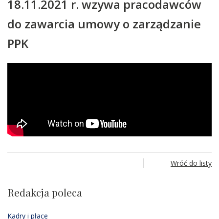
18.11.2021 r. wzywa pracodawców
do zawarcia umowy o zarządzanie
PPK
Wróć do listy
Redakcja poleca
Kadry i płace