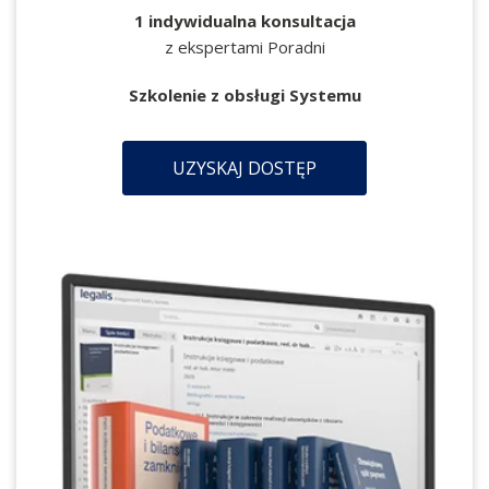
1 indywidualna konsultacja
z ekspertami Poradni
Szkolenie z obsługi Systemu
UZYSKAJ DOSTĘP