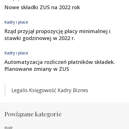
Nowe składki ZUS na 2022 rok
Kadry i płace
Rząd przyjął propozycję płacy minimalnej i
stawki godzinowej w 2022 r.
Kadry i płace
Automatyzacja rozliczeń płatników składek.
Planowane zmiany w ZUS
Legalis Księgowość Kadry Biznes
Powiązane kategorie
BHP