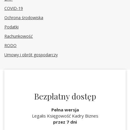
COVID-19
Ochrona środowiska
Podatki
Rachunkowość
RODO
Umowy i obrót gospodarczy
Bezpłatny dostęp
Pełna wersja
Legalis Księgowość Kadry Biznes
przez 7 dni