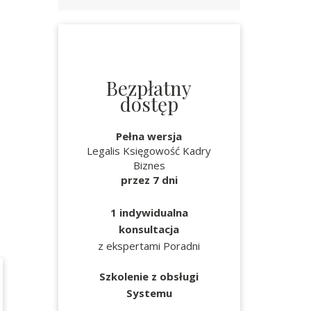
Bezpłatny
dostęp
Pełna wersja
Legalis Księgowość Kadry
Biznes
przez 7 dni
1 indywidualna
konsultacja
z ekspertami Poradni
Szkolenie z obsługi
Systemu