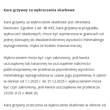
Kara grzywny za wykroczenia skarbowe
Kara grzywny za wykroczenie skarbowe jest określana
kwotowo. Zgodnie z art. 48 KKS, kara grzywny w przypadku
wykroczeń skarbowych, może być wymierzona w granicach od
jednej dziesiątej do dwudziestokrotnej wysokości minimalnego
wynagrodzenia, chyba że kodeks stanowi inaczej.
Wykroczeniem może być czyn zabroniony, jeśli kwota
uszczuplonej lub narażonej na uszczuplenie należności
publicznoprawnej nie przekracza pięciokrotnej wysokości
minimalnego wynagrodzenia w czasie jego popełnienia. A zatem
w okresie od 1.1.2025 r. do 31.12.2025 r. wykroczeniem może
być czyn zabroniony, jeśli kwota uszczuplenia nie przekracza
23330 zł (5 x 4666 zł).
Kara grzywny orzeczona za wykroczenie skarbowe w okresie od