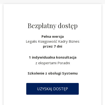
Bezpłatny dostęp
Pełna wersja
Legalis Księgowość Kadry Biznes
przez 7 dni
1 indywidualna konsultacja
z ekspertami Poradni
Szkolenie z obsługi Systemu
UZYSKAJ DOSTĘP