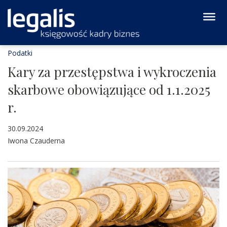
Podatki
Kary za przestępstwa i wykroczenia
skarbowe obowiązujące od 1.1.2025
r.
30.09.2024
Iwona Czauderna