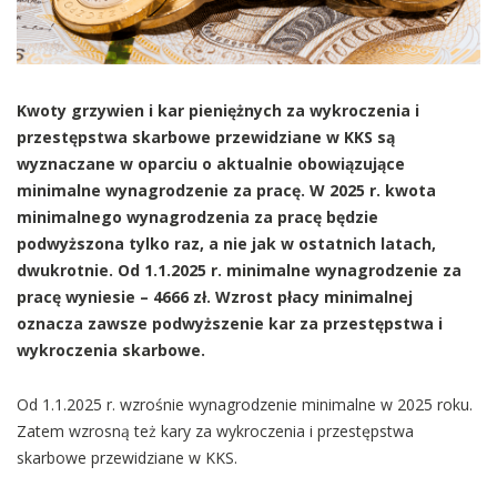
Kwoty grzywien i kar pieniężnych za wykroczenia i
przestępstwa skarbowe przewidziane w KKS są
wyznaczane w oparciu o aktualnie obowiązujące
minimalne wynagrodzenie za pracę. W 2025 r. kwota
minimalnego wynagrodzenia za pracę będzie
podwyższona tylko raz, a nie jak w ostatnich latach,
dwukrotnie. Od 1.1.2025 r. minimalne wynagrodzenie za
pracę wyniesie – 4666 zł. Wzrost płacy minimalnej
oznacza zawsze podwyższenie kar za przestępstwa i
wykroczenia skarbowe.
Od 1.1.2025 r. wzrośnie wynagrodzenie minimalne w 2025 roku.
Zatem wzrosną też kary za wykroczenia i przestępstwa
skarbowe przewidziane w KKS.