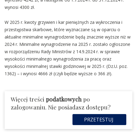
wynosi 4300 zł.
W 2025 r. kwoty grzywien i kar pieniężnych za wykroczenia i
przestępstwa skarbowe, które wyznaczane są w oparciu o
aktualne minimalne wynagrodzenie będą znacznie wyższe niż w
2024 r. Minimalne wynagrodzenie na 2025 r. zostało ogłoszone
w rozporządzeniu Rady Ministrów z 14.9.2024 r. w sprawie
wysokości minimalnego wynagrodzenia za pracę oraz
wysokości minimalnej stawki godzinowej w 2025 r. (Dz.U. poz.
1362) – i wynosi 4666 zł (czyli będzie wyższe o 366 zł).
Więcej treści
podatkowych
po
zalogowaniu. Nie posiadasz dostępu?
PRZETESTUJ