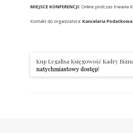
MIEJSCE KONFERENCJI:
Online podczas trwania Ko
Kontakt do organizatora:
Kancelaria Podatkowa
Kup Legalisa Księgowość Kadry Bizne
natychmiastowy dostęp
!