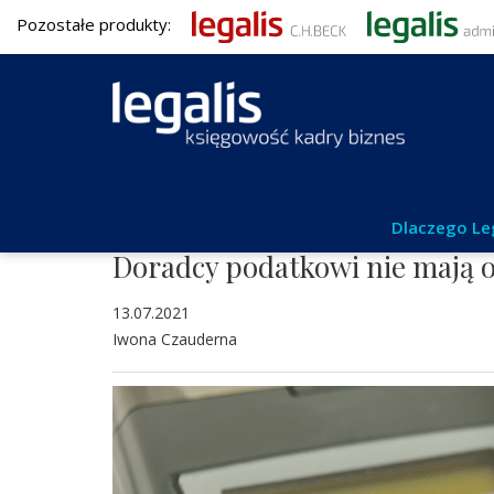
Pozostałe produkty:
Podatki
Dlaczego Le
Doradcy podatkowi nie mają 
13.07.2021
Iwona Czauderna