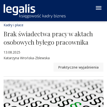
Kadry i płace
Brak świadectwa pracy w aktach
osobowych byłego pracownika
13.08.2025
Katarzyna Wrońska-Zblewska
Praktyczne wyjaśnienia