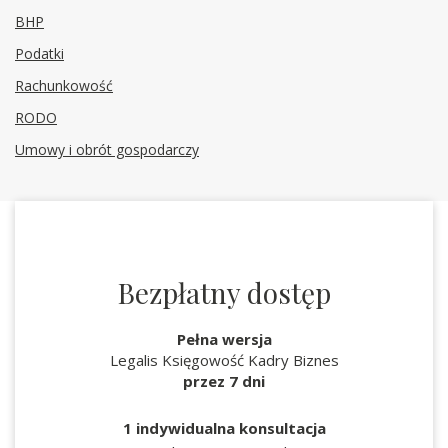
BHP
Podatki
Rachunkowość
RODO
Umowy i obrót gospodarczy
Bezpłatny dostęp
Pełna wersja
Legalis Księgowość Kadry Biznes
przez 7 dni
1 indywidualna konsultacja