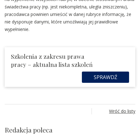
świadectwa pracy (np. jest niekompletna, uległa zniszczeniu),
pracodawca powinien umieścić w danej rubryce informację, że
nie dysponuje danymi, które umożliwiają jej prawidłowe
wypełnienie.
Szkolenia z zakresu prawa
pracy – aktualna lista szkoleń
SPRAWDŹ
Wróć do listy
Redakcja poleca