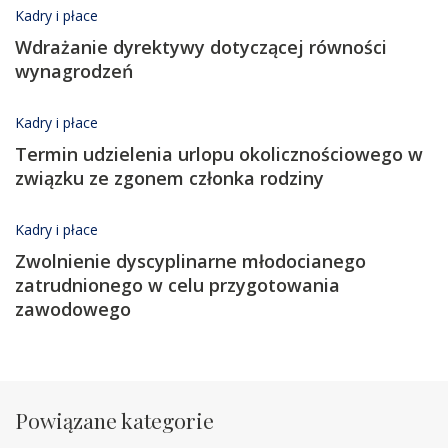
Kadry i płace
Wdrażanie dyrektywy dotyczącej równości
wynagrodzeń
Kadry i płace
Termin udzielenia urlopu okolicznościowego w
związku ze zgonem członka rodziny
Kadry i płace
Zwolnienie dyscyplinarne młodocianego
zatrudnionego w celu przygotowania
zawodowego
Powiązane kategorie