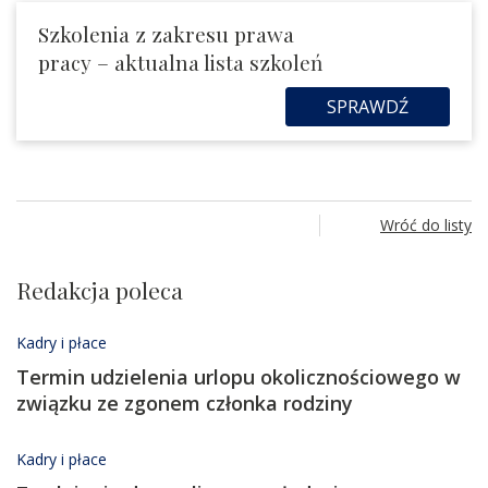
Szkolenia z zakresu prawa
pracy – aktualna lista szkoleń
SPRAWDŹ
Wróć do listy
Redakcja poleca
Kadry i płace
Termin udzielenia urlopu okolicznościowego w
związku ze zgonem członka rodziny
Kadry i płace