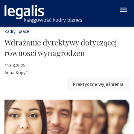
Kadry i płace
Wdrażanie dyrektywy dotyczącej
równości wynagrodzeń
11.08.2025
Anna Kopyść
Praktyczne wyjaśnienia