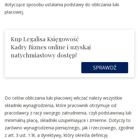
dotyczące sposobu ustalania podstawy do obliczania luki
płacowej.
Kup Legalisa Księgowość
Kadry Biznes online i uzyskaj
natychmiastowy dostęp!
SPRAWDŹ
Do celów obliczania luki płacowej wliczać należy wszystkie
składniki wynagrodzenia, które pracownik otrzymuje od
pracodawcy z racji swojego zatrudnienia, czyli podstawową lub
minimalną płacę, składniki uzupełniające i zmienne. Dotyczy to
zarówno wynagrodzenia pieniężnego, jak i rzeczowego, zgodnie
z art. 3 ust. 1 lit. a dyrektywy, który określa definicję