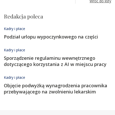
Wróć do listy
Redakcja poleca
Kadry i płace
Podział urlopu wypoczynkowego na części
Kadry i płace
Sporządzenie regulaminu wewnętrznego
dotyczącego korzystania z AI w miejscu pracy
Kadry i płace
Objęcie podwyżką wynagrodzenia pracownika
przebywającego na zwolnieniu lekarskim