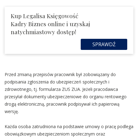
Kup Legalisa Księgowość
Kadry Biznes online i uzyskaj
natychmiastowy dostęp!
SPRAWDŹ
Przed zmianą przepisów pracownik był zobowiązany do
podpisania zgłoszenia do ubezpieczeń społecznych i
zdrowotnego, tj. formularza ZUS ZUA. Jeżeli pracodawca
przesyłał dokumenty ubezpieczeniowe do organu rentowego
drogą elektroniczną, pracownik podpisywał ich papierową
wersję.
Każda osoba zatrudniona na podstawie umowy o pracę podlega
obowiązkowym ubezpieczeniom społecznym oraz