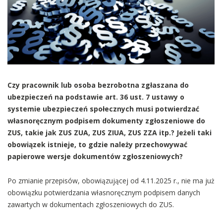
Czy pracownik lub osoba bezrobotna zgłaszana do
ubezpieczeń na podstawie art. 36 ust. 7 ustawy o
systemie ubezpieczeń społecznych musi potwierdzać
własnoręcznym podpisem dokumenty zgłoszeniowe do
ZUS, takie jak ZUS ZUA, ZUS ZIUA, ZUS ZZA itp.? Jeżeli taki
obowiązek istnieje, to gdzie należy przechowywać
papierowe wersje dokumentów zgłoszeniowych?
Po zmianie przepisów, obowiązującej od 4.11.2025 r., nie ma już
obowiązku potwierdzania własnoręcznym podpisem danych
zawartych w dokumentach zgłoszeniowych do ZUS.