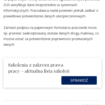
ZUS weryfikuje dane bezpośrednio w systemach
informatycznych. Pracodawca nadal powinien jednak zadbać o
prawidłowe potwierdzenie danych ubezpieczeniowych.
Zamiast podpisu na papierowym formularzu pracownik może
np. przesłać zaakceptowany zestaw danych drogą mailową, co
można uznać za potwierdzenie poprawności przekazanych
danych.
Szkolenia z zakresu prawa
pracy – aktualna lista szkoleń
SPRAWDŹ