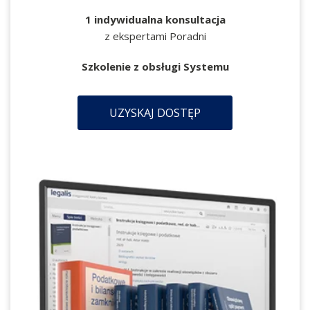
1 indywidualna konsultacja
z ekspertami Poradni
Szkolenie z obsługi Systemu
UZYSKAJ DOSTĘP