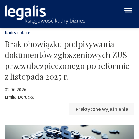
Kadry i płace
Brak obowiązku podpisywania
dokumentów zgłoszeniowych ZUS
przez ubezpieczonego po reformie
z listopada 2025 r.
02.06.2026
Emilia Derucka
Praktyczne wyjaśnienia