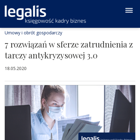
Umowy i obrót gospodarczy
7 rozwiązań w sferze zatrudnienia z
tarczy antykryzysowej 3.0
18.05.2020