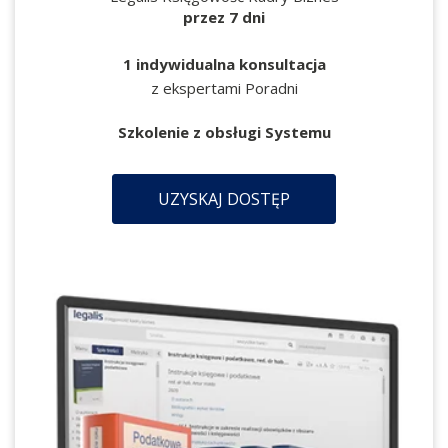
przez 7 dni
1 indywidualna konsultacja
z ekspertami Poradni
Szkolenie z obsługi Systemu
UZYSKAJ DOSTĘP