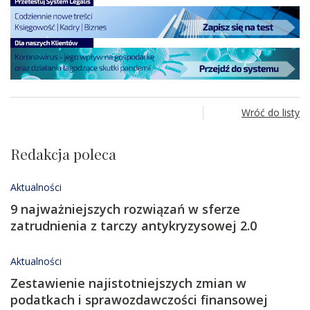
Wróć do listy
Redakcja poleca
Aktualności
9 najważniejszych rozwiązań w sferze
zatrudnienia z tarczy antykryzysowej 2.0
Aktualności
Zestawienie najistotniejszych zmian w
podatkach i sprawozdawczości finansowej