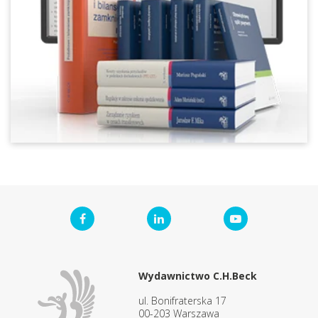
Wydawnictwo C.H.Beck
ul. Bonifraterska 17
00-203 Warszawa