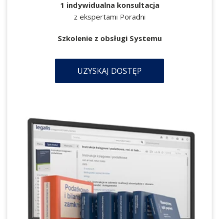
1 indywidualna konsultacja
z ekspertami Poradni
Szkolenie z obsługi Systemu
UZYSKAJ DOSTĘP