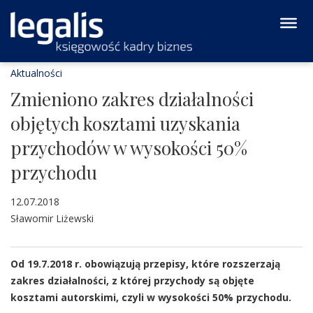
Aktualności
Zmieniono zakres działalności
objętych kosztami uzyskania
przychodów w wysokości 50%
przychodu
12.07.2018
Sławomir Liżewski
Od 19.7.2018 r. obowiązują przepisy, które rozszerzają
zakres działalności, z której przychody są objęte
kosztami autorskimi, czyli w wysokości 50% przychodu.