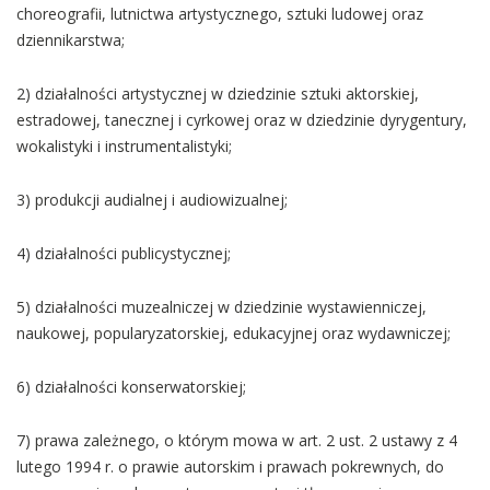
choreografii, lutnictwa artystycznego, sztuki ludowej oraz
dziennikarstwa;
2) działalności artystycznej w dziedzinie sztuki aktorskiej,
estradowej, tanecznej i cyrkowej oraz w dziedzinie dyrygentury,
wokalistyki i instrumentalistyki;
3) produkcji audialnej i audiowizualnej;
4) działalności publicystycznej;
5) działalności muzealniczej w dziedzinie wystawienniczej,
naukowej, popularyzatorskiej, edukacyjnej oraz wydawniczej;
6) działalności konserwatorskiej;
7) prawa zależnego, o którym mowa w art. 2 ust. 2 ustawy z 4
lutego 1994 r. o prawie autorskim i prawach pokrewnych, do