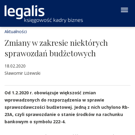
Aktualności
Zmiany w zakresie niektórych
sprawozdań budżetowych
18.02.2020
Sławomir Liżewski
Od 1.2.2020 r. obowiązuje większość zmian
wprowadzonych do rozporządzenia w sprawie
sprawozdawczości budżetowej. Jedną z nich uchylono Rb-
23A, czyli sprawozdanie o stanie środków na rachunku
bankowym o symbolu 222-4.