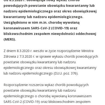
powodujących powstanie obowiązku kwarantanny lub
nadzoru epidemiologicznego oraz okres obowiązkowej
kwarantanny lub nadzoru epidemiologicznego.
Uwzględniono w nim m.in. chorobę wywołaną
koronawirusem SARS-CoV-2 (COVID-19) oraz
bliskowschodnim zespołem niewydolności oddechowej
(MERS).
Z dniem 8.3.2020 r. weszło w życie rozporządzenie Ministra
Zdrowia z 7.3.2020 r. w sprawie wykazu chorób powodujących
powstanie obowiązku kwarantanny lub nadzoru
epidemiologicznego oraz okresu obowiązkowej kwarantanny
lub nadzoru epidemiologicznego (Dz.U. poz. 376).
Rozporządzenie rozszerza wykaz chorób powodujących
powstanie obowiązku kwarantanny lub nadzoru
epidemiologicznego o chorobę wywołaną koronawirusem
SARS-CoV-2 (COVID-19) oraz bliskowschodnim zespołem