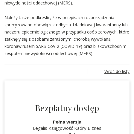
niewydolności oddechowej (MERS).
Należy także podkreślić, że w przepisach rozporządzenia
sprecyzowano obowiązek odbycia 14- dniowej kwarantanny lub
nadzoru epidemiologicznego w przypadku osób zdrowych, które
zetknęły się z osobami zarażonymi chorobą wywołaną
koronawirusem SARS-CoV-2 (COVID-19) oraz bliskowschodnim
zespołem niewydolności oddechowej (MERS).
Wróć do listy
Bezpłatny dostęp
Pełna wersja
Legalis Księgowość Kadry Biznes