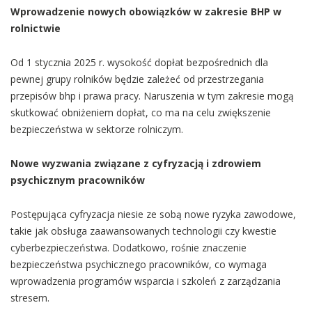
Wprowadzenie nowych obowiązków w zakresie BHP w
rolnictwie
Od 1 stycznia 2025 r. wysokość dopłat bezpośrednich dla
pewnej grupy rolników będzie zależeć od przestrzegania
przepisów bhp i prawa pracy. Naruszenia w tym zakresie mogą
skutkować obniżeniem dopłat, co ma na celu zwiększenie
bezpieczeństwa w sektorze rolniczym.
Nowe wyzwania związane z cyfryzacją i zdrowiem
psychicznym pracowników
Postępująca cyfryzacja niesie ze sobą nowe ryzyka zawodowe,
takie jak obsługa zaawansowanych technologii czy kwestie
cyberbezpieczeństwa. Dodatkowo, rośnie znaczenie
bezpieczeństwa psychicznego pracowników, co wymaga
wprowadzenia programów wsparcia i szkoleń z zarządzania
stresem.