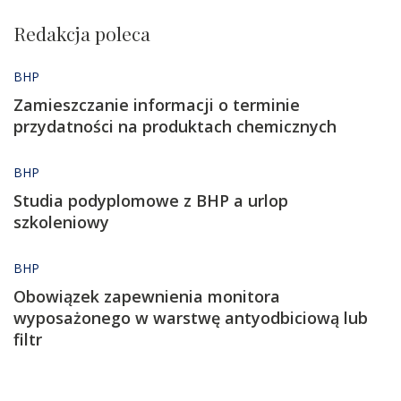
Redakcja poleca
BHP
Zamieszczanie informacji o terminie
przydatności na produktach chemicznych
BHP
Studia podyplomowe z BHP a urlop
szkoleniowy
BHP
Obowiązek zapewnienia monitora
wyposażonego w warstwę antyodbiciową lub
filtr