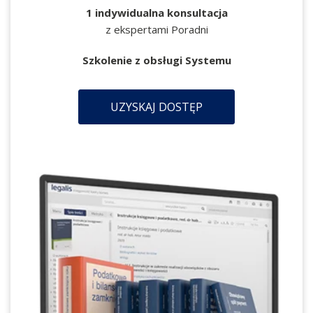
1 indywidualna konsultacja
z ekspertami Poradni
Szkolenie z obsługi Systemu
UZYSKAJ DOSTĘP