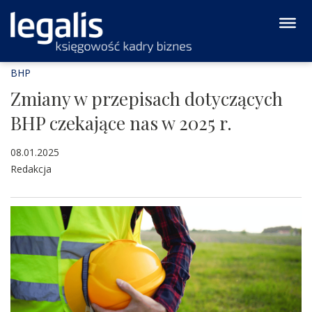
BHP
Zmiany w przepisach dotyczących
BHP czekające nas w 2025 r.
08.01.2025
Redakcja