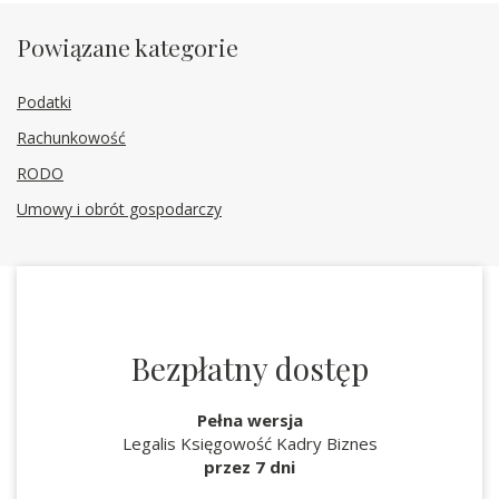
Powiązane kategorie
Podatki
Rachunkowość
RODO
Umowy i obrót gospodarczy
Bezpłatny dostęp
Pełna wersja
Legalis Księgowość Kadry Biznes
przez 7 dni