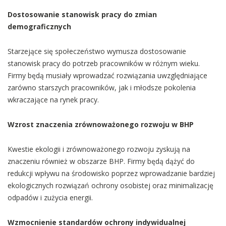
Dostosowanie stanowisk pracy do zmian
demograficznych
Starzejące się społeczeństwo wymusza dostosowanie
stanowisk pracy do potrzeb pracowników w różnym wieku.
Firmy będą musiały wprowadzać rozwiązania uwzględniające
zarówno starszych pracowników, jak i młodsze pokolenia
wkraczające na rynek pracy.
Wzrost znaczenia zrównoważonego rozwoju w BHP
Kwestie ekologii i zrównoważonego rozwoju zyskują na
znaczeniu również w obszarze BHP. Firmy będą dążyć do
redukcji wpływu na środowisko poprzez wprowadzanie bardziej
ekologicznych rozwiązań ochrony osobistej oraz minimalizację
odpadów i zużycia energii.
Wzmocnienie standardów ochrony indywidualnej