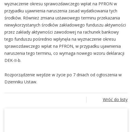
wyznaczenie okresu sprawozdawczego wpłat na PFRON w
przypadku ujawnienia naruszenia zasad wydatkowania tych
środków. Również zmiana ustawowego terminu przekazania
niewykorzystanych środków zakładowego funduszu aktywności
przez zakłady aktywności zawodowej na rachunek bankowy
tego funduszu pośrednio wpłynęła na wyznaczenie okresu
sprawozdawczego wpłat na PFRON, w przypadku ujawnienia
naruszenia tego terminu, co wymaga nowego wzoru deklaracji
DEK-II-b.
Rozporządzenie wejdzie w życie po 7 dniach od ogłoszenia w
Dzienniku Ustaw.
Wróć do listy