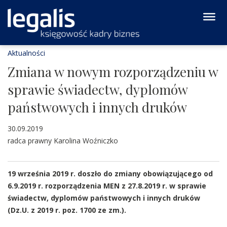
Aktualności
Zmiana w nowym rozporządzeniu w
sprawie świadectw, dyplomów
państwowych i innych druków
30.09.2019
radca prawny Karolina Woźniczko
19 września 2019 r. doszło do zmiany obowiązującego od
6.9.2019 r. rozporządzenia MEN z 27.8.2019 r. w sprawie
świadectw, dyplomów państwowych i innych druków
(Dz.U. z 2019 r. poz. 1700 ze zm.).