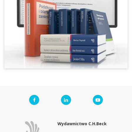
Wydawnictwo C.H.Beck