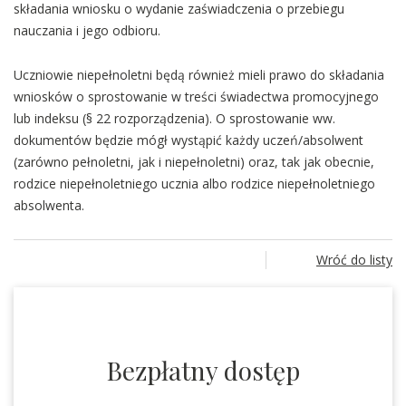
składania wniosku o wydanie zaświadczenia o przebiegu
nauczania i jego odbioru.
Uczniowie niepełnoletni będą również mieli prawo do składania
wniosków o sprostowanie w treści świadectwa promocyjnego
lub indeksu (§ 22 rozporządzenia). O sprostowanie ww.
dokumentów będzie mógł wystąpić każdy uczeń/absolwent
(zarówno pełnoletni, jak i niepełnoletni) oraz, tak jak obecnie,
rodzice niepełnoletniego ucznia albo rodzice niepełnoletniego
absolwenta.
Wróć do listy
Bezpłatny dostęp