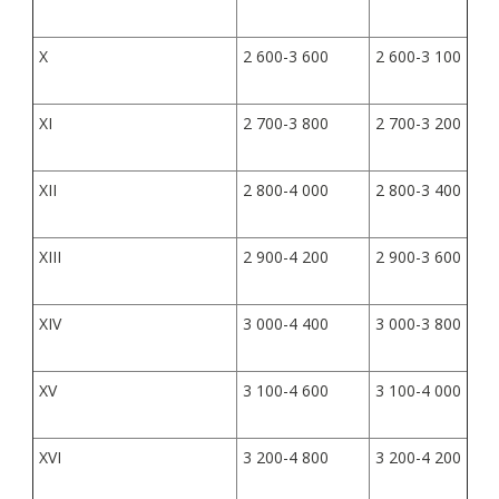
X
2 600-3 600
2 600-3 100
XI
2 700-3 800
2 700-3 200
XII
2 800-4 000
2 800-3 400
XIII
2 900-4 200
2 900-3 600
XIV
3 000-4 400
3 000-3 800
XV
3 100-4 600
3 100-4 000
XVI
3 200-4 800
3 200-4 200