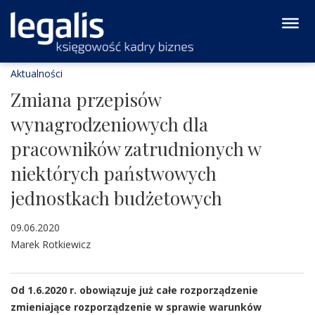
Aktualności
Zmiana przepisów
wynagrodzeniowych dla
pracowników zatrudnionych w
niektórych państwowych
jednostkach budżetowych
09.06.2020
Marek Rotkiewicz
Od 1.6.2020 r. obowiązuje już całe rozporządzenie
zmieniające rozporządzenie w sprawie warunków