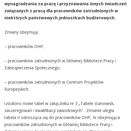
wynagradzania za pracę i przyznawania innych świadczeń
związanych z pracą dla pracowników zatrudnionych w
niektórych państwowych jednostkach budżetowych.
Zmiany obejmują:
– pracowników OHP,
– pracowników zatrudnionych w Głównej Bibliotece Pracy i
Zabezpieczenia Społecznego,
– pracowników zatrudnionych w Centrum Projektów
Europejskich.
Ustalono nowe tabel w załączniku nr 3 „Tabele stanowisk,
zaszeregowań i kwalifikacji zawodowych” . Zmianie uległa
tabela II odnosząca się do pracowników OHP, IV obejmująca
pracowników zatrudnionych w Głównej Bibliotece Pracy i