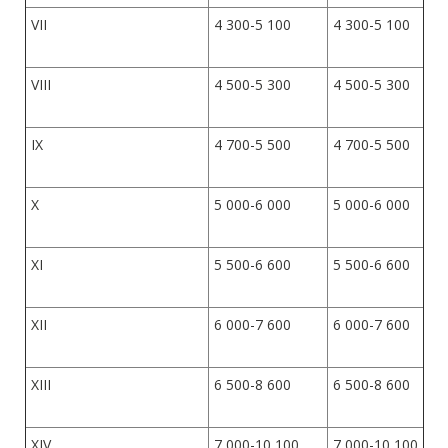
VII
4 300-5 100
4 300-5 100
VIII
4 500-5 300
4 500-5 300
IX
4 700-5 500
4 700-5 500
X
5 000-6 000
5 000-6 000
XI
5 500-6 600
5 500-6 600
XII
6 000-7 600
6 000-7 600
XIII
6 500-8 600
6 500-8 600
XIV
7 000-10 100
7 000-10 100