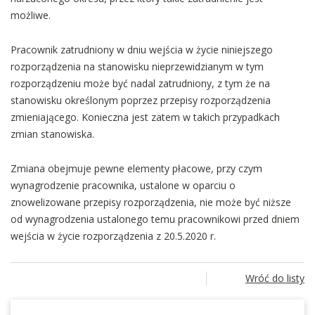
możliwe.
Pracownik zatrudniony w dniu wejścia w życie niniejszego
rozporządzenia na stanowisku nieprzewidzianym w tym
rozporządzeniu może być nadal zatrudniony, z tym że na
stanowisku określonym poprzez przepisy rozporządzenia
zmieniającego. Konieczna jest zatem w takich przypadkach
zmian stanowiska.
Zmiana obejmuje pewne elementy płacowe, przy czym
wynagrodzenie pracownika, ustalone w oparciu o
znowelizowane przepisy rozporządzenia, nie może być niższe
od wynagrodzenia ustalonego temu pracownikowi przed dniem
wejścia w życie rozporządzenia z 20.5.2020 r.
Wróć do listy