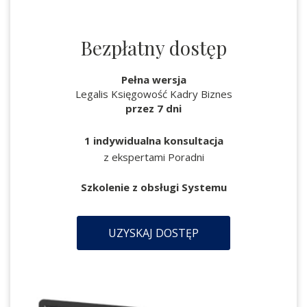
Bezpłatny dostęp
Pełna wersja
Legalis Księgowość Kadry Biznes
przez 7 dni
1 indywidualna konsultacja
z ekspertami Poradni
Szkolenie z obsługi Systemu
UZYSKAJ DOSTĘP