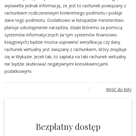
wyświetla jednak informację, że jest to rachunek powiązany z
rachunkiem rozliczeniowym konkretnego podmiotu i podaje
dane tego podmiotu. Dodatkowo w listopadzie ministerstwo
planuje udostępnienie narzędzia, dzięki któremu za pomocą
systemów informatycznych (w tym systemów finansowo-
księgowych) będzie można usprawnić weryfikację czy dany
rachunek wirtualny jest związany z rachunkiem, który znajduje
się w Wykazie. Jeżeli tak, to zapłata na taki rachunek wirtualny
nie będzie skutkować negatywnymi konsekwencjami
podatkowymi.
Wróć do listy
Bezpłatny dostęp