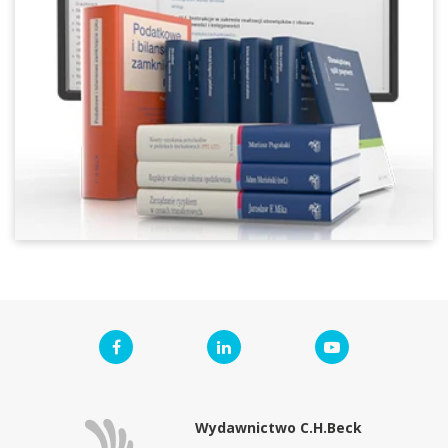
Wydawnictwo C.H.Beck