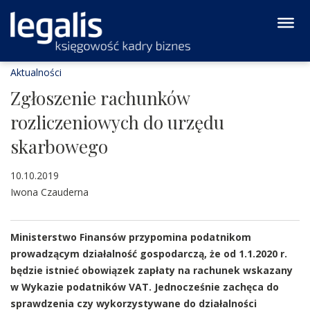
Aktualności
Zgłoszenie rachunków
rozliczeniowych do urzędu
skarbowego
10.10.2019
Iwona Czauderna
Ministerstwo Finansów przypomina podatnikom
prowadzącym działalność gospodarczą, że od 1.1.2020 r.
będzie istnieć obowiązek zapłaty na rachunek wskazany
w Wykazie podatników VAT. Jednocześnie zachęca do
sprawdzenia czy wykorzystywane do działalności