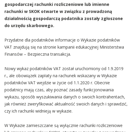
gospodarczej rachunki rozliczeniowe lub imienne
rachunki w SKOK otwarte w związku z prowadzoną
działalnością gospodarczą podatnika zostały zgłoszone
do urzędu skarbowego.
Przydatne dla podatników informacje o Wykazie podatników
VAT znajdują się na stronie kampanii edukacyjnej Ministerstwa
Finansów – Bezpieczna transakcja.
Nowy wykaz podatników VAT został uruchomiony od 1.9.2019
r., ale obowiązek zapłaty na rachunek wskazany w Wykazie
podatników VAT wejdzie w życie od 1.1.2020 r. Obecnie
podatnicy mają czas, aby poznać zasady funkcjonowania
wykazu, sposób wyszukiwania danych o swoich kontrahentach,
jak również zweryfikować aktualność swoich danych i sprawdzić,
czy ich rachunki widnieją w wykazie.
W Wykazie zamieszczane są wyłącznie rachunki rozliczeniowe